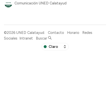
Comunicación UNED Calatayud
©2026
UNED Calatayud
.
Contacto
Horario
Redes
Sociales
Intranet
Buscar