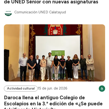
de UNED Sénior con nuevas asignaturas
Comunicación UNED Calatayud
15 de jun. de 2026
Actividad cultural
Daroca llena el antiguo Colegio de
Escolapios en la 3.ª edición de «¿Se puede