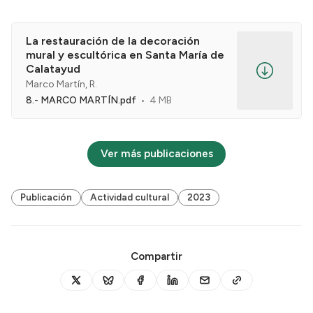
La restauración de la decoración
mural y escultórica en Santa María de
Calatayud
Marco Martín, R.
8.- MARCO MARTÍN.pdf
4 MB
Ver más publicaciones
Publicación
Actividad cultural
2023
Compartir