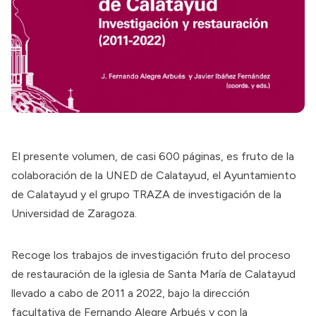
El presente volumen, de casi 600 páginas, es fruto de la
colaboración de la UNED de Calatayud, el Ayuntamiento
de Calatayud y el grupo TRAZA de investigación de la
Universidad de Zaragoza.
Recoge los trabajos de investigación fruto del proceso
de restauración de la iglesia de Santa María de Calatayud
llevado a cabo de 2011 a 2022, bajo la dirección
facultativa de Fernando Alegre Arbués y con la