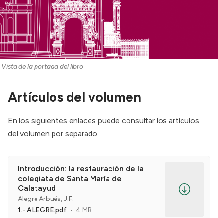
Vista de la portada del libro
Artículos
del volumen
En los siguientes enlaces puede consultar los artículos
del volumen por separado.
Introducción: la restauración de la
colegiata de Santa María de
Calatayud
Alegre Arbués, J.F.
1.- ALEGRE.pdf
4 MB