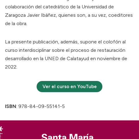
colaboración del catedrático de la Universidad de
Zaragoza Javier Ibáñez, quienes son, a su vez, coeditores
de la obra.
La presente publicación, además, supone el colofón al
curso interdisciplinar sobre el proceso de restauración
desarrollado en la UNED de Calatayud en noviembre de
2022.
Ver el curso en YouTube
ISBN
: 978-84-09-55141-5