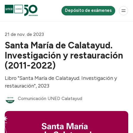
Depósito de exámenes
21 de nov. de 2023
Santa María de Calatayud.
Investigación y restauración
(2011-2022)
Libro "Santa María de Calatayud. Investigación y
restauración", 2023
Comunicación UNED Calatayud