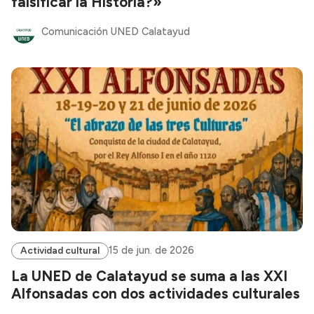
falsificar la Historia?»
Comunicación UNED Calatayud
15 de jun. de 2026
Actividad cultural
La UNED de Calatayud se suma a las XXI
Alfonsadas con dos actividades culturales