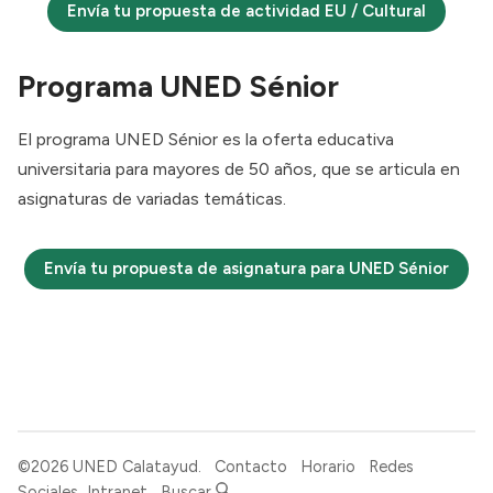
Envía tu propuesta de actividad EU / Cultural
Programa UNED Sénior
El
programa UNED Sénior
es la oferta educativa
universitaria para mayores de 50 años, que se articula en
asignaturas de variadas temáticas.
Envía tu propuesta de asignatura para UNED Sénior
©2026
UNED Calatayud
.
Contacto
Horario
Redes
Sociales
Intranet
Buscar