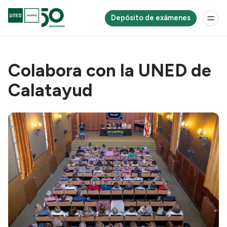
Depósito de exámenes
Colabora con la UNED de
Calatayud