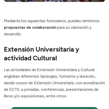
Mediante los siguientes formularios, puedes remitirnos
propuestas de colaboración
para su valoración y
desarrollo.
Extensión Universitaria y
actividad Cultural
Las actividades de
Extensión Universitaria y Cultural
engloban diferentes tipologías, formatos y duración,
desde cursos de Extensión Universitaria, con acreditación
de ECTS, a jornadas, conferencias, presentaciones de
libros y/o exposiciones, entre otros.