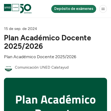
Depósito de exámenes
15 de sep. de 2024
Plan Académico Docente
2025/2026
Plan Académico Docente 2025/2026
Comunicación UNED Calatayud