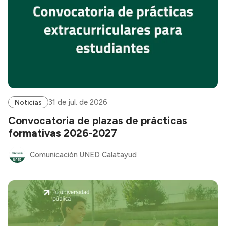
31 de jul. de 2026
Noticias
Convocatoria de plazas de prácticas
formativas 2026-2027
Comunicación UNED Calatayud