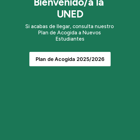
Bienvenido/a la 
UNED
Si acabas de llegar, consulta nuestro 
Plan de Acogida a Nuevos 
Estudiantes
Plan de Acogida 2025/2026