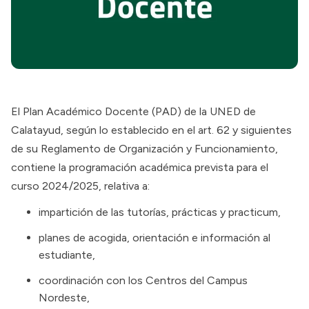
El Plan Académico Docente (PAD) de la UNED de
Calatayud, según lo establecido en el art. 62 y siguientes
de su Reglamento de Organización y Funcionamiento,
contiene la programación académica prevista para el
curso 2024/2025, relativa a:
impartición de las tutorías, prácticas y practicum,
planes de acogida, orientación e información al
estudiante,
coordinación con los Centros del Campus
Nordeste,