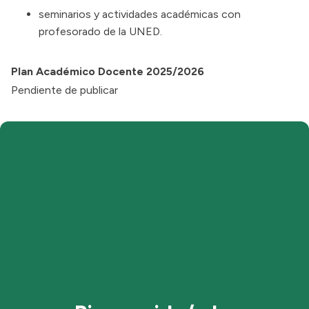
seminarios y actividades académicas con
profesorado de la UNED.
Plan Académico Docente 2025/2026
Pendiente de publicar