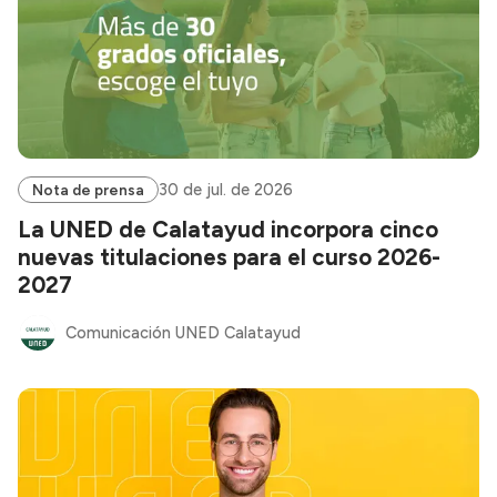
30 de jul. de 2026
Nota de prensa
La UNED de Calatayud incorpora cinco
nuevas titulaciones para el curso 2026-
2027
Comunicación UNED Calatayud