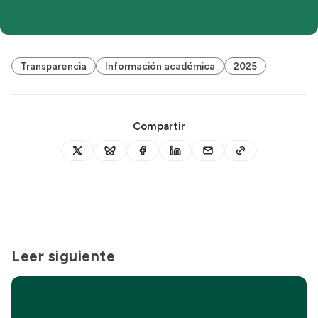
Transparencia
Información académica
2025
Compartir
Leer siguiente