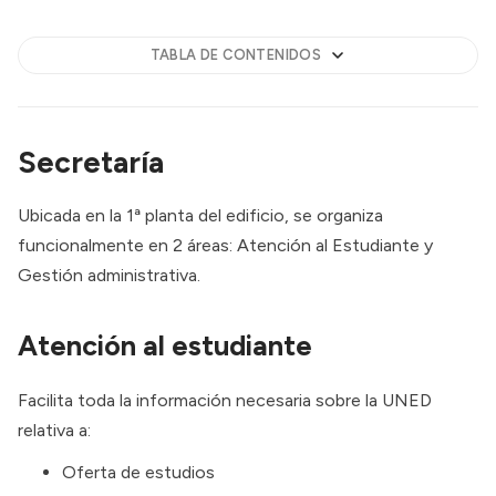
TABLA DE CONTENIDOS
Secretaría
Ubicada en la 1ª planta del edificio, se organiza
funcionalmente en 2 áreas: Atención al Estudiante y
Gestión administrativa.
Atención al estudiante
Facilita toda la información necesaria sobre la UNED
relativa a:
Oferta de estudios