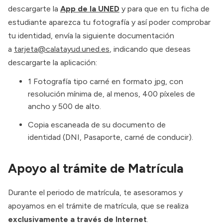
descargarte la
App de la UNED
y para que en tu ficha de
estudiante aparezca tu fotografía y así poder comprobar
tu identidad, envía la siguiente documentación
a
tarjeta@calatayud.uned.es
, indicando que deseas
descargarte la aplicación:
1 Fotografía tipo carné en formato jpg, con
resolución mínima de, al menos, 400 píxeles de
ancho y 500 de alto.
Copia escaneada de su documento de
identidad (DNI, Pasaporte, carné de conducir).
Apoyo al trámite de Matrícula
Durante el periodo de matrícula, te asesoramos y
apoyamos en el trámite de matrícula, que se realiza
exclusivamente a través de Internet
.