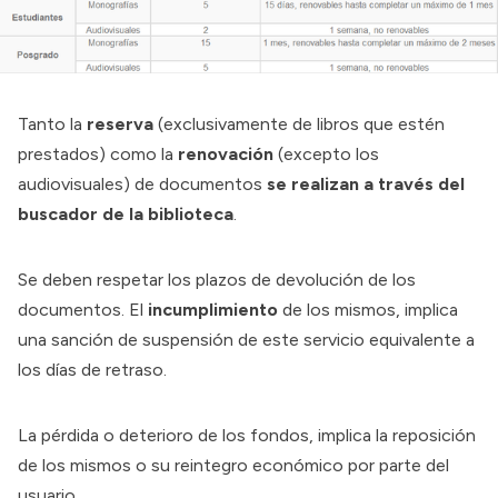
Tanto la
reserva
(exclusivamente de libros que estén
prestados) como la
renovación
(excepto los
audiovisuales) de documentos
se realizan a través del
buscador de la biblioteca
.
Se deben respetar los plazos de devolución de los
documentos. El
incumplimiento
de los mismos, implica
una sanción de suspensión de este servicio equivalente a
los días de retraso.
La pérdida o deterioro de los fondos, implica la reposición
de los mismos o su reintegro económico por parte del
usuario.