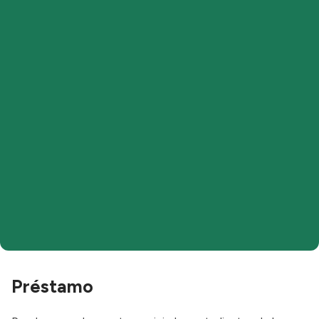
Préstamo