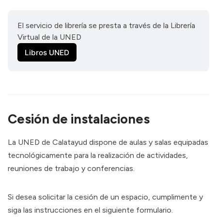
El servicio de librería se presta a través de la Librería 
Virtual de la UNED
Libros UNED
Cesión de instalaciones
La UNED de Calatayud dispone de aulas y salas equipadas
tecnológicamente para la realización de actividades,
reuniones de trabajo y conferencias.
Si desea solicitar la cesión de un espacio, cumplimente y
siga las instrucciones en el siguiente formulario.