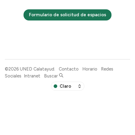
Formulario de solicitud de espacios
©2026
UNED Calatayud
.
Contacto
Horario
Redes
Sociales
Intranet
Buscar