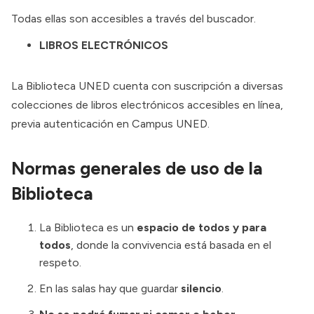
Todas ellas son accesibles a través del
buscador
.
LIBROS ELECTRÓNICOS
La Biblioteca UNED cuenta con suscripción a diversas
colecciones de libros electrónicos
accesibles en línea,
previa autenticación en
Campus UNED
.
Normas generales
de uso de la
Biblioteca
La Biblioteca es un
espacio de todos y para
todos
, donde la convivencia está basada en el
respeto.
En las salas hay que guardar
silencio
.