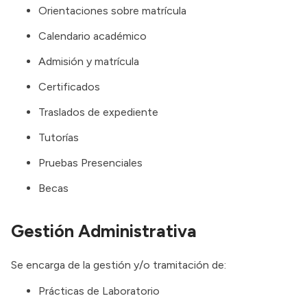
Orientaciones sobre matrícula
Calendario académico
Admisión y matrícula
Certificados
Traslados de expediente
Tutorías
Pruebas Presenciales
Becas
Gestión Administrativa
Se encarga de la gestión y/o tramitación de:
Prácticas de Laboratorio