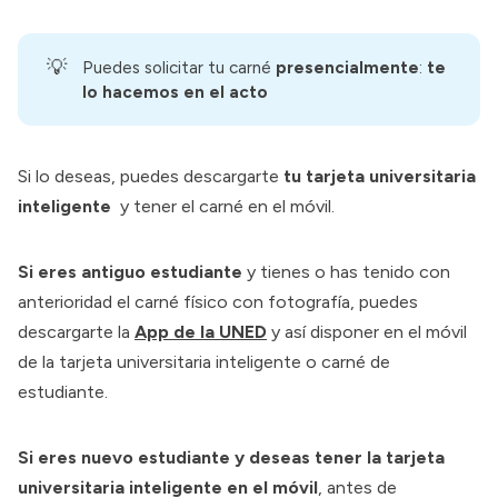
💡
Puedes solicitar tu carné
presencialmente
:
te 
lo hacemos en el acto
Si lo deseas, puedes descargarte
tu tarjeta universitaria
inteligente
y tener el carné en el móvil.
Si eres antiguo estudiante
y tienes o has tenido con
anterioridad el carné físico con fotografía, puedes
descargarte la
App de la UNED
y así disponer en el móvil
de la tarjeta universitaria inteligente o carné de
estudiante.
Si eres nuevo estudiante y deseas tener la tarjeta
universitaria inteligente en el móvil
, antes de