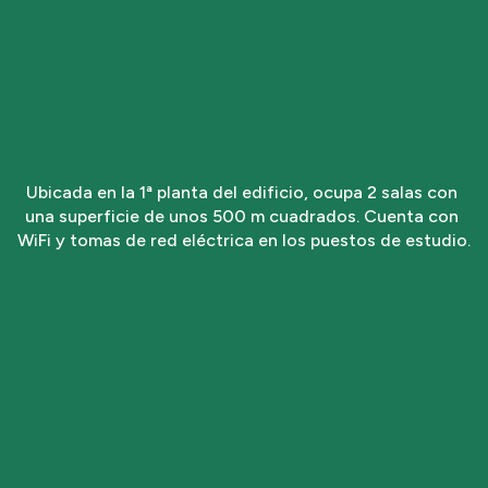
Ubicada en la 1ª planta del edificio, ocupa 2 salas con 
una superficie de unos 500 m cuadrados. Cuenta con 
WiFi y tomas de red eléctrica en los puestos de estudio.