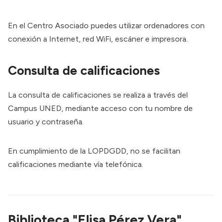
En el Centro Asociado puedes utilizar ordenadores con
conexión a Internet, red WiFi, escáner e impresora.
Consulta de calificaciones
La consulta de calificaciones se realiza a través del
Campus UNED
, mediante acceso con tu nombre de
usuario y contraseña.
En cumplimiento de la LOPDGDD, no se facilitan
calificaciones mediante vía telefónica.
Biblioteca "Elisa Pérez Vera"