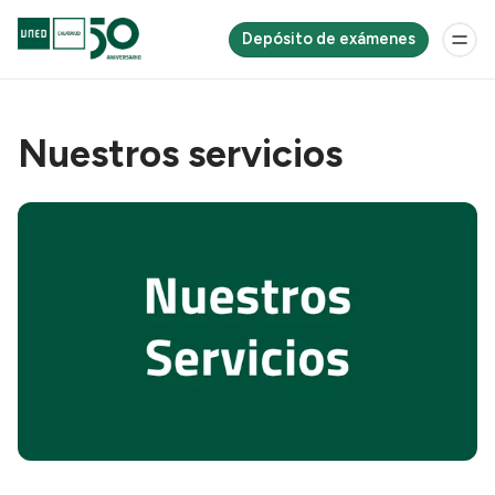
Depósito de exámenes
Nuestros servicios