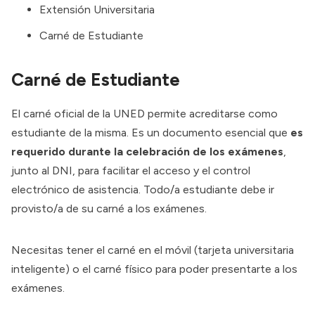
Extensión Universitaria
Carné de Estudiante
Carné de Estudiante
El carné oficial de la UNED permite acreditarse como
estudiante de la misma. Es un documento esencial que
es
requerido durante la celebración de los exámenes
,
junto al DNI, para facilitar el acceso y el control
electrónico de asistencia. Todo/a estudiante debe ir
provisto/a de su carné a los exámenes.
Necesitas tener el carné en el móvil (tarjeta universitaria
inteligente) o el carné físico para poder presentarte a los
exámenes.