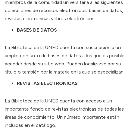
miembros de la comunidad universitaria a las siguientes
colecciones de recursos electrónicos: bases de datos,
revistas electrónicas y libros electrónicos.
BASES DE DATOS
La Biblioteca de la UNED cuenta con suscripción a un
amplio conjunto de
bases de datos
a los que es posible
acceder desde su sitio web. Pueden localizarse por su
título o también por la materia en la que se especializan.
REVISTAS ELECTRÓNICAS
La Biblioteca de la UNED cuenta con acceso a un
importante fondo de
revistas electrónicas
de todas las
áreas de conocimiento. Un número importante están
incluidas en el catálogo.