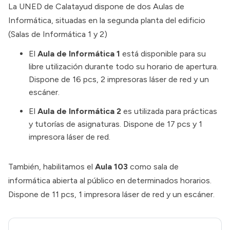
La UNED de Calatayud dispone de dos Aulas de
Informática, situadas en la segunda planta del edificio
(Salas de Informática 1 y 2)
El
Aula de Informática 1
está disponible para su
libre utilización durante todo su horario de apertura.
Dispone de 16 pcs, 2 impresoras láser de red y un
escáner.
El
Aula de Informática 2
es utilizada para prácticas
y tutorías de asignaturas. Dispone de 17 pcs y 1
impresora láser de red.
También, habilitamos el
Aula 103
como sala de
informática abierta al público en determinados horarios.
Dispone de 11 pcs, 1 impresora láser de red y un escáner.