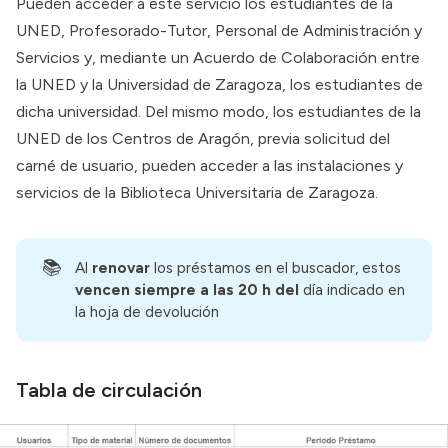
Pueden acceder a este servicio los estudiantes de la
UNED, Profesorado-Tutor, Personal de Administración y
Servicios y, mediante un Acuerdo de Colaboración entre
la UNED y la Universidad de Zaragoza, los estudiantes de
dicha universidad. Del mismo modo, los estudiantes de la
UNED de los Centros de Aragón, previa solicitud del
carné de usuario, pueden acceder a las instalaciones y
servicios de la Biblioteca Universitaria de Zaragoza.
📚
Al
renovar
los préstamos en el buscador, estos
vencen siempre a las 20 h del
día indicado en
la hoja de devolución
Tabla de circulación