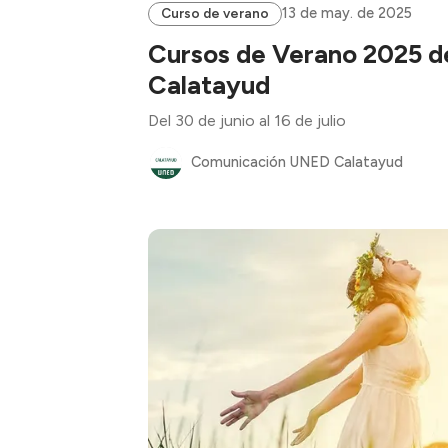
13 de may. de 2025
Curso de verano
Cursos de Verano 2025 
Calatayud
Del 30 de junio al 16 de julio
Comunicación UNED Calatayud