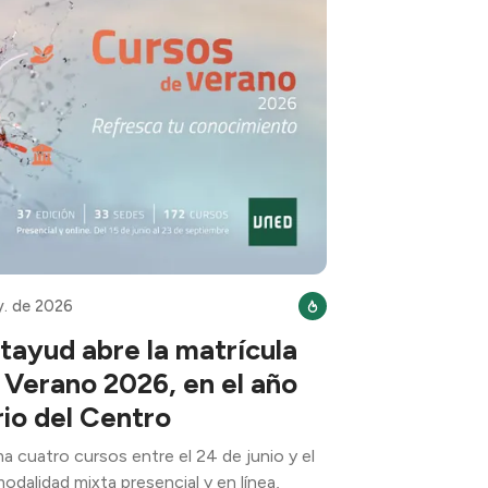
y. de 2026
ayud abre la matrícula
 Verano 2026, en el año
rio del Centro
 cuatro cursos entre el 24 de junio y el
modalidad mixta presencial y en línea,