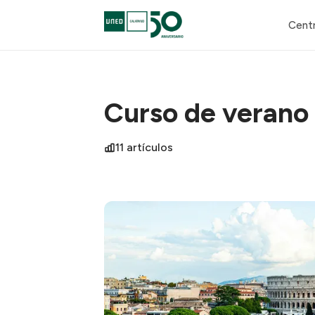
Cent
Curso de verano
11 artículos