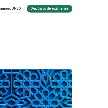
ampus UNED
Depósito de exámenes