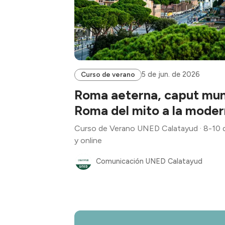
5 de jun. de 2026
Curso de verano
Roma aeterna, caput mund
Roma del mito a la moder
Curso de Verano UNED Calatayud · 8-10 de
y online
Comunicación UNED Calatayud