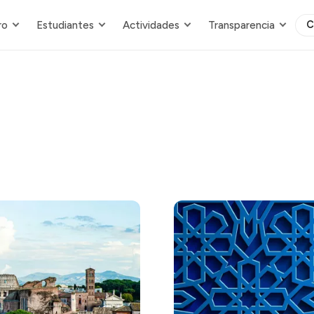
C
ro
Estudiantes
Actividades
Transparencia