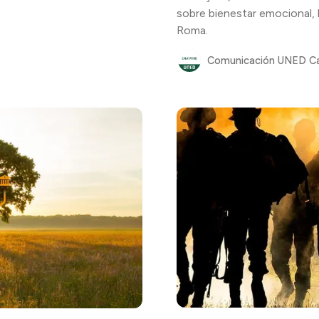
sobre bienestar emocional, 
Roma.
Comunicación UNED C