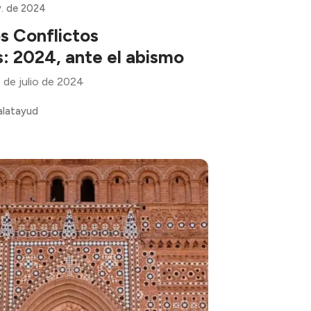
. de 2024
os Conflictos
: 2024, ante el abismo
 de julio de 2024
alatayud