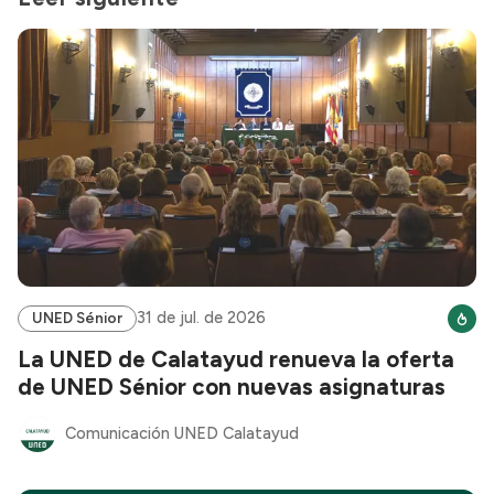
31 de jul. de 2026
UNED Sénior
La UNED de Calatayud renueva la oferta
de UNED Sénior con nuevas asignaturas
Comunicación UNED Calatayud