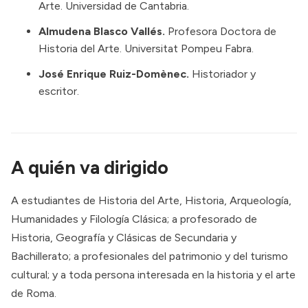
Arte. Universidad de Cantabria.
Almudena Blasco Vallés.
Profesora Doctora de
Historia del Arte. Universitat Pompeu Fabra.
José Enrique Ruiz-Domènec.
Historiador y
escritor.
A quién va dirigido
A estudiantes de Historia del Arte, Historia, Arqueología,
Humanidades y Filología Clásica; a profesorado de
Historia, Geografía y Clásicas de Secundaria y
Bachillerato; a profesionales del patrimonio y del turismo
cultural; y a toda persona interesada en la historia y el arte
de Roma.