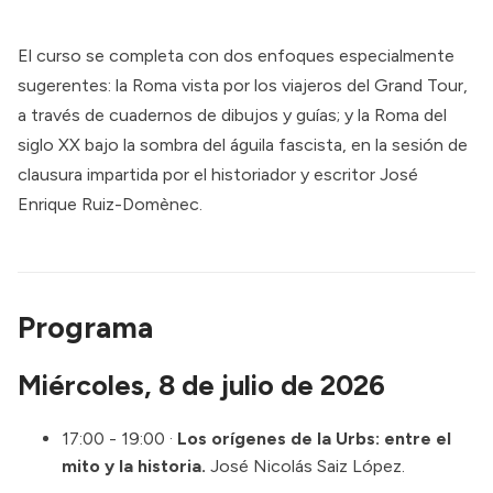
El curso se completa con dos enfoques especialmente
sugerentes: la Roma vista por los viajeros del Grand Tour,
a través de cuadernos de dibujos y guías; y la Roma del
siglo XX bajo la sombra del águila fascista, en la sesión de
clausura impartida por el historiador y escritor José
Enrique Ruiz-Domènec.
Programa
Miércoles, 8 de julio de 2026
17:00 - 19:00 ·
Los orígenes de la Urbs: entre el
mito y la historia.
José Nicolás Saiz López.