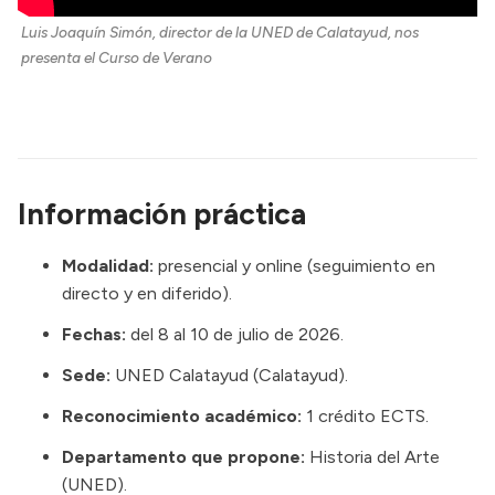
Luis Joaquín Simón, director de la UNED de Calatayud, nos 
presenta el Curso de Verano
Información práctica
Modalidad:
presencial y online (seguimiento en
directo y en diferido).
Fechas:
del 8 al 10 de julio de 2026.
Sede:
UNED Calatayud (Calatayud).
Reconocimiento académico:
1 crédito ECTS.
Departamento que propone:
Historia del Arte
(UNED).