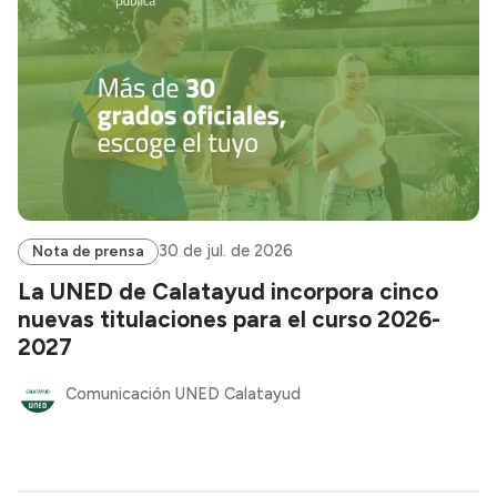
30 de jul. de 2026
Nota de prensa
La UNED de Calatayud incorpora cinco
nuevas titulaciones para el curso 2026-
2027
Comunicación UNED Calatayud