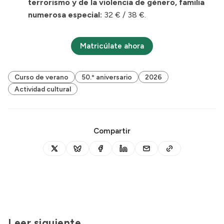
terrorismo y de la violencia de género, familia
numerosa especial:
32 € / 38 €.
Matricúlate ahora
Curso de verano
50.º aniversario
2026
Actividad cultural
Compartir
Leer siguiente