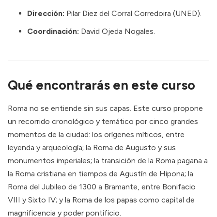
Dirección:
Pilar Diez del Corral Corredoira (UNED).
Coordinación:
David Ojeda Nogales.
Qué encontrarás en este curso
Roma no se entiende sin sus capas. Este curso propone
un recorrido cronológico y temático por cinco grandes
momentos de la ciudad: los orígenes míticos, entre
leyenda y arqueología; la Roma de Augusto y sus
monumentos imperiales; la transición de la Roma pagana a
la Roma cristiana en tiempos de Agustín de Hipona; la
Roma del Jubileo de 1300 a Bramante, entre Bonifacio
VIII y Sixto IV; y la Roma de los papas como capital de
magnificencia y poder pontificio.