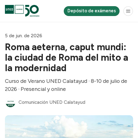
Depósito de exámenes
5 de jun. de 2026
Roma aeterna, caput mundi:
la ciudad de Roma del mito a
la modernidad
Curso de Verano UNED Calatayud · 8-10 de julio de
2026 · Presencial y online
Comunicación UNED Calatayud