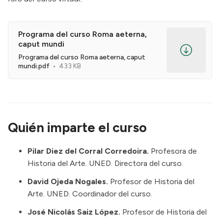
Programa del curso Roma aeterna,
caput mundi
Programa del curso Roma aeterna, caput
mundi.pdf
433 KB
Quién imparte el curso
Pilar Diez del Corral Corredoira.
Profesora de
Historia del Arte. UNED. Directora del curso.
David Ojeda Nogales.
Profesor de Historia del
Arte. UNED. Coordinador del curso.
José Nicolás Saiz López.
Profesor de Historia del