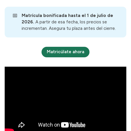
📅
Matrícula bonificada hasta el 1 de julio de 
2026.
A partir de esa fecha, los precios se
incrementan. Asegura tu plaza antes del cierre.
Matricúlate ahora