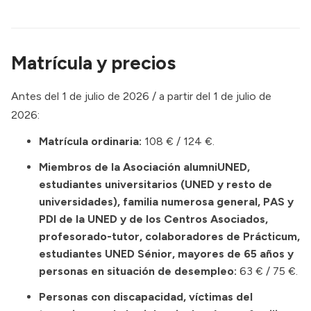
Matrícula y precios
Antes del 1 de julio de 2026 / a partir del 1 de julio de
2026:
Matrícula ordinaria:
108 € / 124 €.
Miembros de la Asociación alumniUNED,
estudiantes universitarios (UNED y resto de
universidades), familia numerosa general, PAS y
PDI de la UNED y de los Centros Asociados,
profesorado-tutor, colaboradores de Prácticum,
estudiantes UNED Sénior, mayores de 65 años y
personas en situación de desempleo:
63 € / 75 €.
Personas con discapacidad, víctimas del