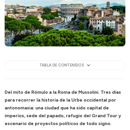
TABLA DE CONTENIDOS
Del mito de Rómulo a la Roma de Mussolini. Tres días
para recorrer la historia de la Urbe occidental por
antonomasia: una ciudad que ha sido capital de
imperios, sede del papado, refugio del Grand Tour y
escenario de proyectos políticos de todo signo.