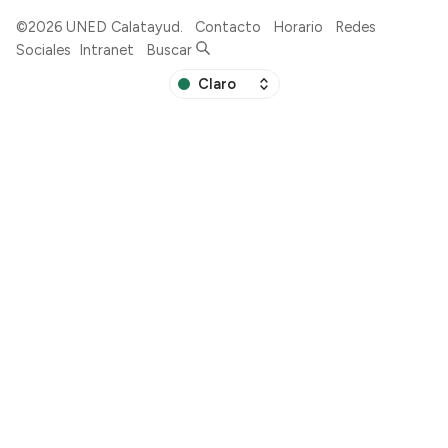
©2026
UNED Calatayud
.
Contacto
Horario
Redes
Sociales
Intranet
Buscar