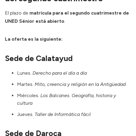
El plazo de
matrícula para el segundo cuatrimestre de
UNED Sénior está abierto
.
La oferta es la siguiente:
Sede de Calatayud
Lunes.
Derecho para el día a día
Martes.
Mito, creencia y religión en la Antigüedad
Miércoles.
Los Balcanes. Geografía, historia y
cultura
Jueves.
Taller de Informática fácil
Sede de Daroca