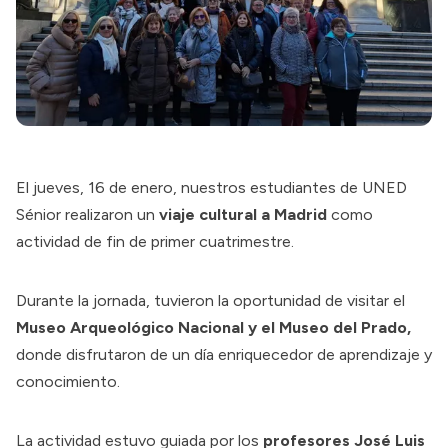
El jueves, 16 de enero, nuestros estudiantes de UNED
Sénior realizaron un
viaje cultural a Madrid
como
actividad de fin de primer cuatrimestre.
Durante la jornada, tuvieron la oportunidad de visitar el
Museo Arqueológico Nacional y el Museo del Prado,
donde disfrutaron de un día enriquecedor de aprendizaje y
conocimiento.
La actividad estuvo guiada por los
profesores José Luis