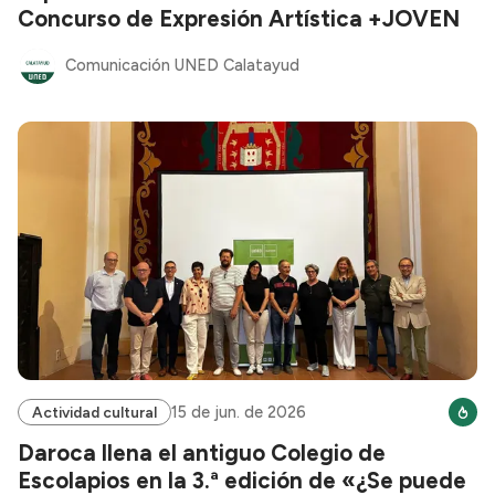
Concurso de Expresión Artística +JOVEN
Comunicación UNED Calatayud
15 de jun. de 2026
Actividad cultural
Daroca llena el antiguo Colegio de
Escolapios en la 3.ª edición de «¿Se puede