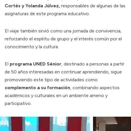
Cortés y Yolanda Júlvez,
responsables de algunas de las
asignaturas de este programa educativo.
El viaje también sirvió como una jornada de convivencia,
reforzando el espíritu de grupo y el interés común por el
conocimiento y la cultura.
El
programa UNED Sénior
, destinado a personas a partir
de 50 años interesadas en continuar aprendiendo, sigue
promoviendo este tipo de actividades como
complemento a su formación
, combinando aspectos
académicos y culturales en un ambiente ameno y
participativo.