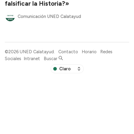
falsificar la Historia?»
Comunicación UNED Calatayud
©2026
UNED Calatayud
.
Contacto
Horario
Redes
Sociales
Intranet
Buscar