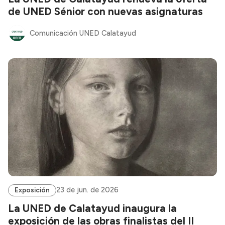
de UNED Sénior con nuevas asignaturas
Comunicación UNED Calatayud
23 de jun. de 2026
Exposición
La UNED de Calatayud inaugura la
exposición de las obras finalistas del II