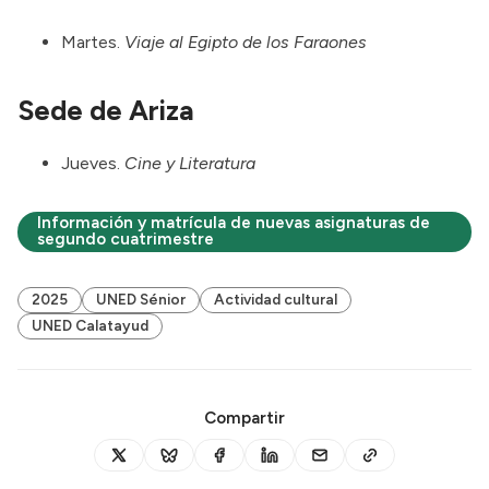
Martes.
Viaje al Egipto de los Faraones
Sede de Ariza
Jueves.
Cine y Literatura
Información y matrícula de nuevas asignaturas de
segundo cuatrimestre
2025
UNED Sénior
Actividad cultural
UNED Calatayud
Compartir