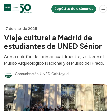
Depósito de exámenes
17 de ene. de 2025
Viaje cultural a Madrid de
estudiantes de UNED Sénior
Como colofón del primer cuatrimestre, visitaron el
Museo Arqueológico Nacional y el Museo del Prado.
Comunicación UNED Calatayud