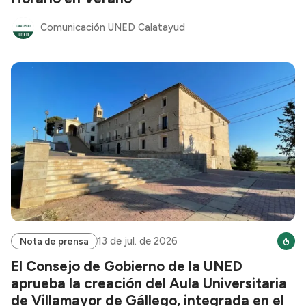
Comunicación UNED Calatayud
13 de jul. de 2026
Nota de prensa
El Consejo de Gobierno de la UNED
aprueba la creación del Aula Universitaria
de Villamayor de Gállego, integrada en el