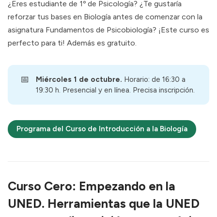
¿Eres estudiante de 1º de Psicología? ¿Te gustaría
reforzar tus bases en Biología antes de comenzar con la
asignatura Fundamentos de Psicobiología? ¡Este curso es
perfecto para ti! Además es gratuito.
📅
Miércoles 1 de octubre.
Horario: de 16:30 a
19:30 h. Presencial y en línea. Precisa inscripción.
Programa del Curso de Introducción a la Biología
Curso Cero:
Empezando en la
UNED. Herramientas que la UNED