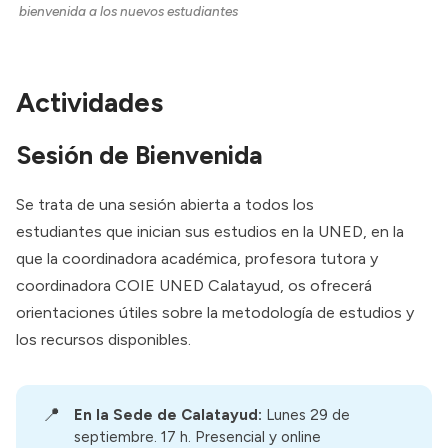
bienvenida a los nuevos estudiantes
Actividades
Sesión de Bienvenida
Se trata de una sesión abierta a todos los
estudiantes que inician sus estudios en la UNED, en la
que la coordinadora académica, profesora tutora y
coordinadora COIE UNED Calatayud, os ofrecerá
orientaciones útiles sobre la metodología de estudios y
los recursos disponibles.
📍
En la Sede de Calatayud:
Lunes 29 de
septiembre. 17 h. Presencial y online