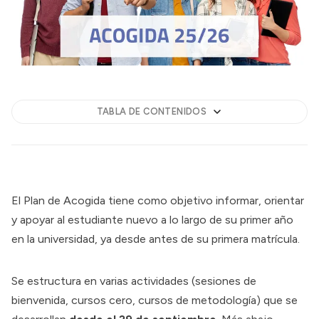
TABLA DE CONTENIDOS
El Plan de Acogida tiene como objetivo informar, orientar
y apoyar al estudiante nuevo a lo largo de su primer año
en la universidad, ya desde antes de su primera matrícula.
Se estructura en varias actividades (sesiones de
bienvenida, cursos cero, cursos de metodología) que se