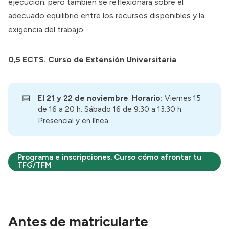
ejecución; pero también se reflexionará sobre el
adecuado equilibrio entre los recursos disponibles y la
exigencia del trabajo.
0,5 ECTS. Curso de Extensión Universitaria
📅
El 21 y 22 de noviembre
.
Horario:
Viernes 15
de 16 a 20 h. Sábado 16 de 9:30 a 13:30 h.
Presencial y en línea
Programa e inscripciones. Curso cómo afrontar tu
TFG/TFM
Antes de matricularte