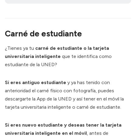
Carné de estudiante
¿Tienes ya tu
carné de estudiante o la tarjeta
universitaria inteligente
que te identifica como
estudiante de la UNED?
Si eres antiguo estudiante
y ya has tenido con
anterioridad el carné físico con fotografía, puedes
descargarte la
App de la UNED
y así tener en el móvil la
tarjeta universitaria inteligente o carné de estudiante.
Si eres nuevo estudiante y deseas tener la tarjeta
universitaria inteligente en el móvil
, antes de