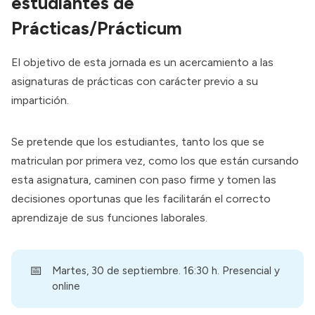
estudiantes de
Prácticas/Prácticum
El objetivo de esta jornada es un acercamiento a las
asignaturas de prácticas con carácter previo a su
impartición.
Se pretende que los estudiantes, tanto los que se
matriculan por primera vez, como los que están cursando
esta asignatura, caminen con paso firme y tomen las
decisiones oportunas que les facilitarán el correcto
aprendizaje de sus funciones laborales.
📅
Martes, 30 de septiembre. 16:30 h. Presencial y
online