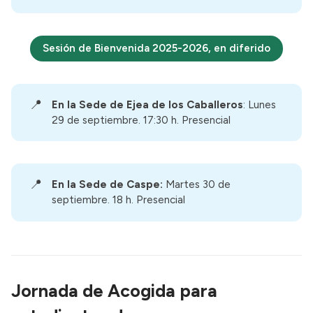
Sesión de Bienvenida 2025-2026, en diferido
📍
En la Sede de Ejea de los Caballeros
: Lunes
29 de septiembre. 17:30 h. Presencial
📍
En la Sede de Caspe:
Martes 30 de
septiembre. 18 h. Presencial
Jornada de Acogida para