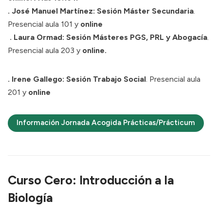
. José Manuel Martínez:
Sesión Máster Secundaria
.
Presencial aula 101 y
online
. Laura Ormad:
Sesión Másteres PGS, PRL y Abogacía
.
Presencial aula 203 y
online.
. Irene Gallego:
Sesión Trabajo Social
. Presencial aula
201 y
online
Información Jornada Acogida Prácticas/Prácticum
Curso Cero: Introducción a la
Biología