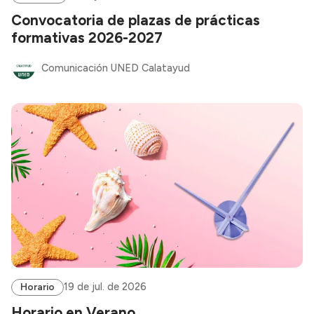
Convocatoria de plazas de prácticas
formativas 2026-2027
Comunicación UNED Calatayud
19 de jul. de 2026
Horario
Horario en Verano