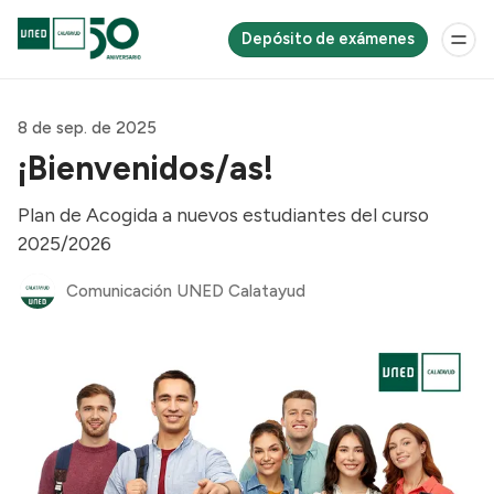
Depósito de exámenes
8 de sep. de 2025
¡Bienvenidos/as!
Plan de Acogida a nuevos estudiantes del curso
2025/2026
Comunicación UNED Calatayud