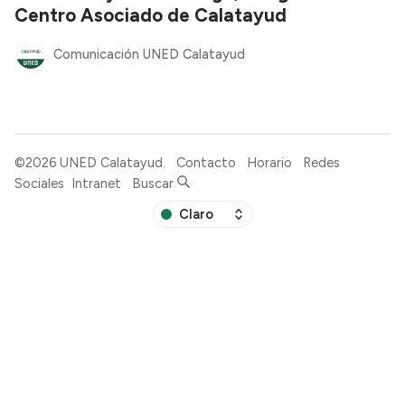
Centro Asociado de Calatayud
Comunicación UNED Calatayud
©2026
UNED Calatayud
.
Contacto
Horario
Redes
Sociales
Intranet
Buscar