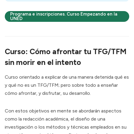
Programa e inscripciones. Curso Empezando en la
UNED
Curso: Cómo afrontar tu TFG/TFM
sin morir en el intento
Curso orientado a explicar de una manera detenida qué es
y qué no es un TFG/TFM; pero sobre todo a enseñar
cómo afrontar, y disfrutar, su desarrollo.
Con estos objetivos en mente se abordarán aspectos
como la redacción académica, el diseño de una
investigación o los métodos y técnicas empleados en su