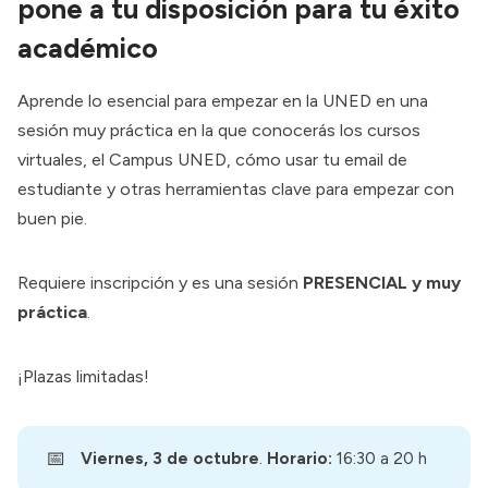
pone a tu disposición para tu éxito
académico
Aprende lo esencial para empezar en la UNED en una
sesión muy práctica en la que conocerás los cursos
virtuales, el Campus UNED, cómo usar tu email de
estudiante y otras herramientas clave para empezar con
buen pie.
Requiere inscripción y es una sesión
PRESENCIAL y muy
práctica
.
¡Plazas limitadas!
📅
Viernes, 3 de octubre
.
Horario: 
16:30 a 20 h