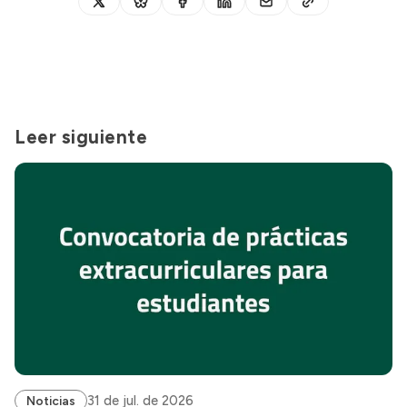
Leer siguiente
31 de jul. de 2026
Noticias