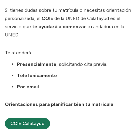
Si tienes dudas sobre tu matrícula o necesitas orientación
personalizada, el
COIE
de la UNED de Calatayud es el
servicio que
te ayudará a comenzar
tu andadura en la
UNED.
Te atenderá:
Presencialmente
, solicitando cita previa.
Telefónicamente
Por email
Orientaciones para planificar bien tu matrícula
COIE Calatayud