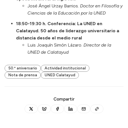
José Ángel Urzay Barrios.
Doctor en Filosofía y
Ciencias de la Educación por la UNED
18:50-19:30 h. Conferencia: La UNED en
Calatayud. 50 años de liderazgo universitario a
distancia desde el medio rural
Luis Joaquín Simón Lázaro.
Director de la
UNED de Calatayud
50.º aniversario
Actividad institucional
Nota de prensa
UNED Calatayud
Compartir