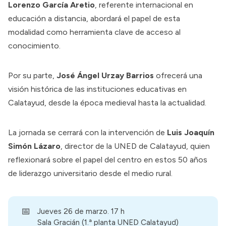
Lorenzo García Aretio
, referente internacional en
educación a distancia, abordará el papel de esta
modalidad como herramienta clave de acceso al
conocimiento.
Por su parte,
José Ángel Urzay Barrios
ofrecerá una
visión histórica de las instituciones educativas en
Calatayud, desde la época medieval hasta la actualidad.
La jornada se cerrará con la intervención de
Luis Joaquín
Simón Lázaro
, director de la UNED de Calatayud, quien
reflexionará sobre el papel del centro en estos 50 años
de liderazgo universitario desde el medio rural.
📅
Jueves 26 de marzo. 17 h
Sala Gracián (1.ª planta UNED Calatayud)