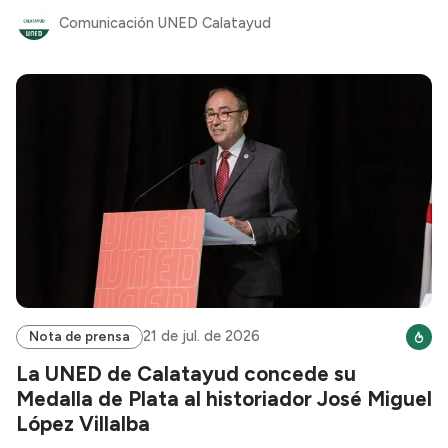
Comunicación UNED Calatayud
21 de jul. de 2026
Nota de prensa
La UNED de Calatayud concede su
Medalla de Plata al historiador José Miguel
López Villalba