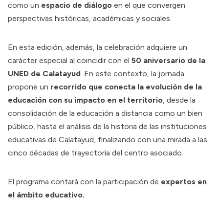
como un
espacio de diálogo
en el que convergen
perspectivas históricas, académicas y sociales.
En esta edición, además, la celebración adquiere un
carácter especial al coincidir con el
50 aniversario de la
UNED de Calatayud
. En este contexto, la jornada
propone un
recorrido que conecta la evolución de la
educación con su impacto en el territorio
, desde la
consolidación de la educación a distancia como un bien
público, hasta el análisis de la historia de las instituciones
educativas de Calatayud, finalizando con una mirada a las
cinco décadas de trayectoria del centro asociado.
El programa contará con la participación de
expertos en
el ámbito educativo.