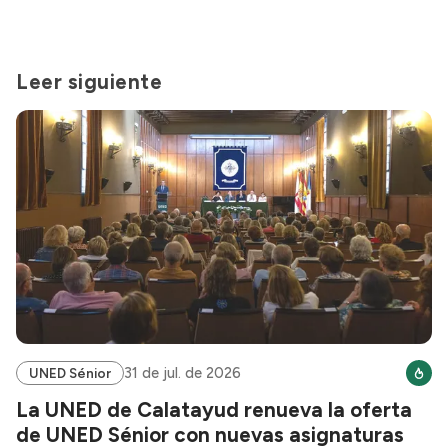
Leer siguiente
31 de jul. de 2026
UNED Sénior
La UNED de Calatayud renueva la oferta
de UNED Sénior con nuevas asignaturas