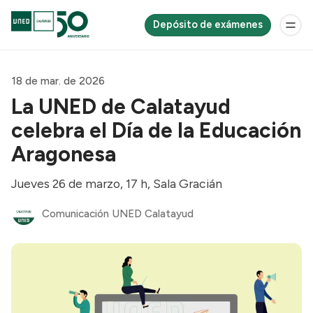
Depósito de exámenes
18 de mar. de 2026
La UNED de Calatayud
celebra el Día de la Educación
Aragonesa
Jueves 26 de marzo, 17 h, Sala Gracián
Comunicación UNED Calatayud