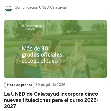
Comunicación UNED Calatayud
30 de jul. de 2026
Nota de prensa
La UNED de Calatayud incorpora cinco
nuevas titulaciones para el curso 2026-
2027