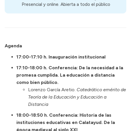
Presencial y
online
. Abierta a todo el público
Agenda
17:00-17:10 h. Inauguración institucional
17:10-18:00 h. Conferencia: De la necesidad a la
promesa cumplida. La educación a distancia
como bien público.
Lorenzo García Aretio.
Catedrático emérito de
Teoría de la Educación y Educación a
Distancia
18:00-18:50 h. Conferencia: Historia de las
instituciones educativas en Calatayud. De la
época medieval al siglo XXI