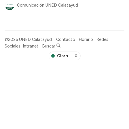
Comunicación UNED Calatayud
©2026
UNED Calatayud
.
Contacto
Horario
Redes
Sociales
Intranet
Buscar