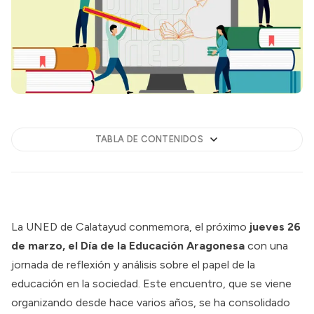
TABLA DE CONTENIDOS
La UNED de Calatayud conmemora, el próximo
jueves
26
de marzo, el Día de la Educación Aragonesa
con una
jornada de reflexión y análisis sobre el papel de la
educación en la sociedad. Este encuentro, que se viene
organizando desde hace varios años, se ha consolidado