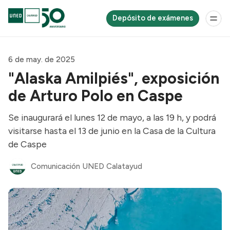
Depósito de exámenes
6 de may. de 2025
"Alaska Amilpiés", exposición
de Arturo Polo en Caspe
Se inaugurará el lunes 12 de mayo, a las 19 h, y podrá
visitarse hasta el 13 de junio en la Casa de la Cultura
de Caspe
Comunicación UNED Calatayud