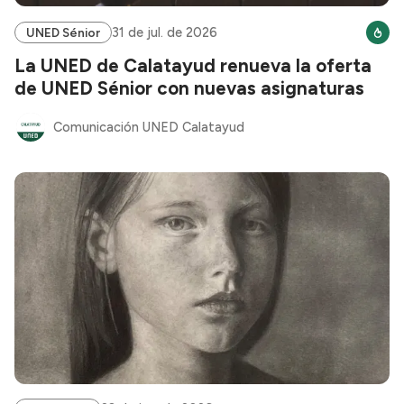
31 de jul. de 2026
UNED Sénior
La UNED de Calatayud renueva la oferta
de UNED Sénior con nuevas asignaturas
Comunicación UNED Calatayud