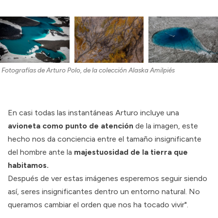
Fotografías de Arturo Polo, de la colección Alaska Amilpiés
En casi todas las instantáneas Arturo incluye una
avioneta como punto de atención
de la imagen, este
hecho nos da conciencia entre el tamaño insignificante
del hombre ante la
majestuosidad de la tierra que
habitamos.
Después de ver estas imágenes esperemos seguir siendo
así, seres insignificantes dentro un entorno natural. No
queramos cambiar el orden que nos ha tocado vivir".