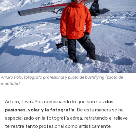
Arturo Polo, fotógrafo profesional y piloto de bushflying (piloto de 
montaña)
Arturo, lleva años combinando lo que son sus
dos
pasiones, volar y la fotografía.
De esta manera se ha
especializado en la fotografía aérea, retratando el relieve
terrestre tanto profesional como artísticamente.