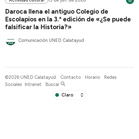
Daroca llena el antiguo Colegio de
Escolapios en la 3.ª edición de «¿Se puede
falsificar la Historia?»
Comunicación UNED Calatayud
©2026
UNED Calatayud
.
Contacto
Horario
Redes
Sociales
Intranet
Buscar