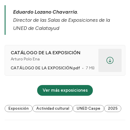
Eduardo Lozano Chavarría
.
Director de las Salas de Exposiciones de la
UNED de Calatayud
CATÁLOGO DE LA EXPOSICIÓN
Arturo Polo Ena
CATÁLOGO DE LA EXPOSICIÓN.pdf
7 MB
Ver más exposiciones
Exposición
Actividad cultural
UNED Caspe
2025