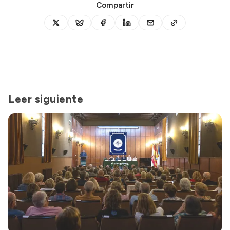
Compartir
Leer siguiente