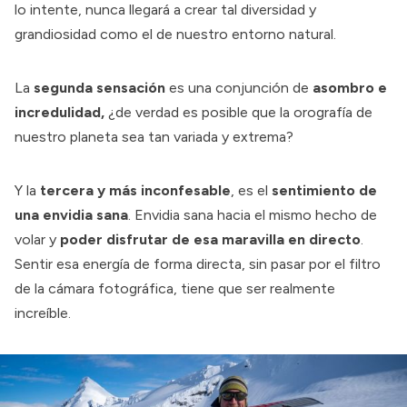
lo intente, nunca llegará a crear tal diversidad y
grandiosidad como el de nuestro entorno natural.
La
segunda sensación
es una conjunción de
asombro e
incredulidad,
¿de verdad es posible que la orografía de
nuestro planeta sea tan variada y extrema?
Y la
tercera y más inconfesable
, es el
sentimiento de
una envidia sana
. Envidia sana hacia el mismo hecho de
volar y
poder disfrutar de esa maravilla en directo
.
Sentir esa energía de forma directa, sin pasar por el filtro
de la cámara fotográfica, tiene que ser realmente
increíble.