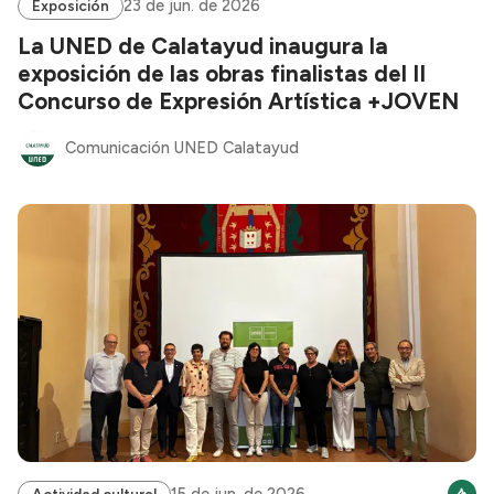
23 de jun. de 2026
Exposición
La UNED de Calatayud inaugura la
exposición de las obras finalistas del II
Concurso de Expresión Artística +JOVEN
Comunicación UNED Calatayud
15 de jun. de 2026
Actividad cultural