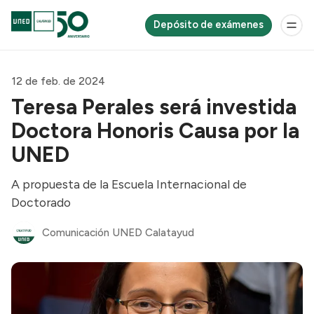
Depósito de exámenes
12 de feb. de 2024
Teresa Perales será investida
Doctora Honoris Causa por la
UNED
A propuesta de la Escuela Internacional de
Doctorado
Comunicación UNED Calatayud