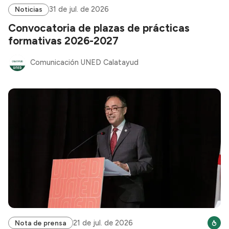
31 de jul. de 2026
Noticias
Convocatoria de plazas de prácticas
formativas 2026-2027
Comunicación UNED Calatayud
21 de jul. de 2026
Nota de prensa