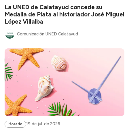
La UNED de Calatayud concede su
Medalla de Plata al historiador José Miguel
López Villalba
Comunicación UNED Calatayud
19 de jul. de 2026
Horario