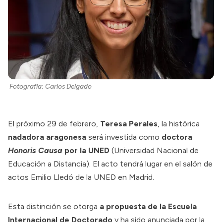
Fotografía: Carlos Delgado
El próximo 29 de febrero,
Teresa Perales
, la histórica
nadadora aragonesa
será investida como
doctora
Honoris Causa
por la UNED
(Universidad Nacional de
Educación a Distancia). El acto tendrá lugar en el salón de
actos Emilio Lledó de la UNED en Madrid.
Esta distinción se otorga
a propuesta de la Escuela
Internacional de Doctorado
y ha sido anunciada por la