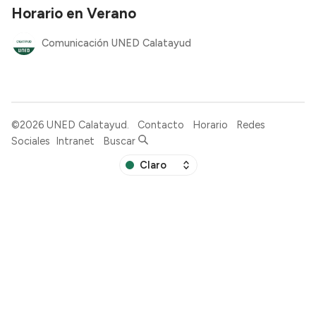
Horario en Verano
Comunicación UNED Calatayud
©2026
UNED Calatayud
.
Contacto
Horario
Redes
Sociales
Intranet
Buscar