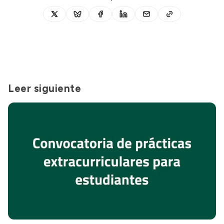
Leer siguiente