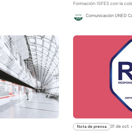
Formación ISFES con la co
Comunicación UNED C
31 de oct.
Nota de prensa