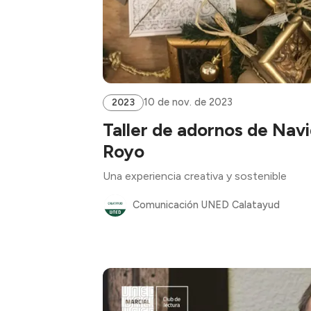
10 de nov. de 2023
2023
Taller de adornos de Nav
Royo
Una experiencia creativa y sostenible
Comunicación UNED Calatayud