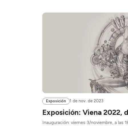
1 de nov. de 2023
Exposición
Exposición: Viena 2022, 
Inauguración: viernes 3/noviembre, a las 1