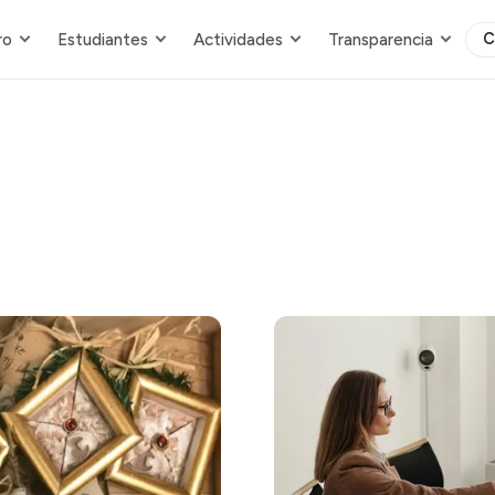
C
ro
Estudiantes
Actividades
Transparencia