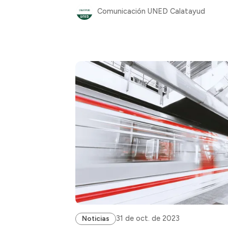
Comunicación UNED Calatayud
31 de oct. de 2023
Noticias