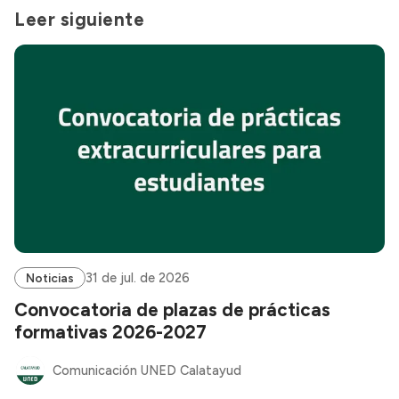
Leer siguiente
31 de jul. de 2026
Noticias
Convocatoria de plazas de prácticas
formativas 2026-2027
Comunicación UNED Calatayud