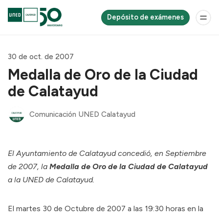
Depósito de exámenes
30 de oct. de 2007
Medalla de Oro de la Ciudad
de Calatayud
Comunicación UNED Calatayud
El Ayuntamiento de Calatayud concedió, en Septiembre
de 2007, la
Medalla de Oro de la Ciudad de Calatayud
a la UNED de Calatayud.
El martes 30 de Octubre de 2007 a las 19:30 horas en la