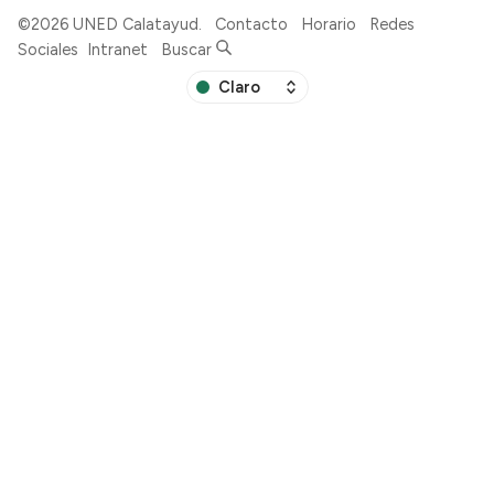
©2026
UNED Calatayud
.
Contacto
Horario
Redes
Sociales
Intranet
Buscar