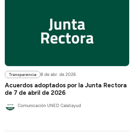
8 de abr. de 2026
Transparencia
Acuerdos adoptados por la Junta Rectora
de 7 de abril de 2026
Comunicación UNED Calatayud