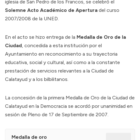
iglesia de San Pedro de los Francos, se celebró el
Solemne Acto Académico de Apertura
del curso
2007/2008 de la UNED.
En el acto se hizo entrega de la
Medalla de Oro de la
Ciudad
, concedida a esta institución por el
Ayuntamiento en reconocimiento a su trayectoria
educativa, social y cultural, así como a la constante
prestación de servicios relevantes a la Ciudad de
Calatayud y a los bilbilitanos.
La concesión de la primera Medalla de Oro de la Ciudad de
Calatayud en la Democracia se acordó por unanimidad en
sesión de Pleno de 17 de Septiembre de 2007.
Medalla de oro