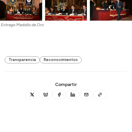
Entrega Medalla de Oro
Transparencia
Reconocimientos
Compartir