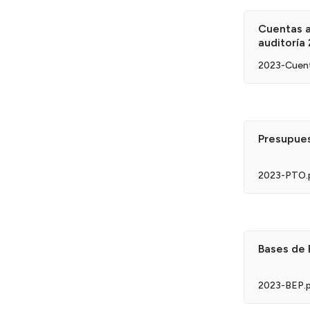
Cuentas a
auditoría
2023-Cuent
Presupue
2023-PTO.
Bases de 
2023-BEP.