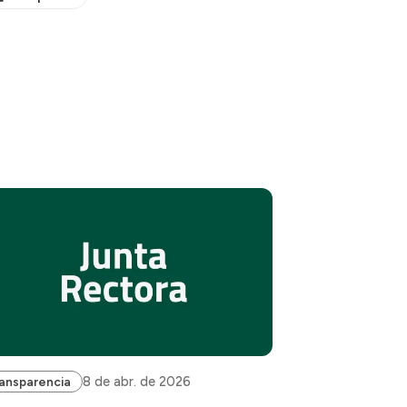
8 de abr. de 2026
ansparencia