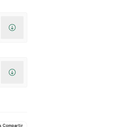
Compartir