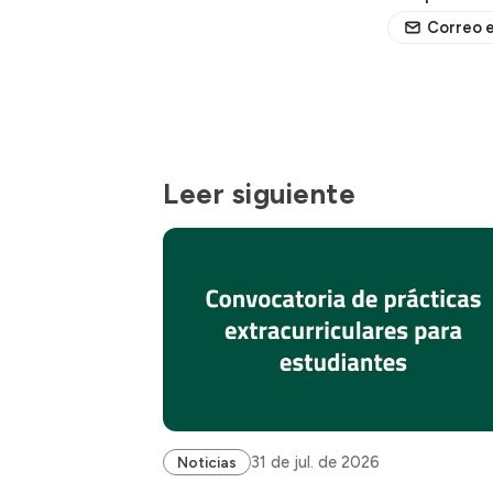
Correo e
Leer siguiente
31 de jul. de 2026
Noticias