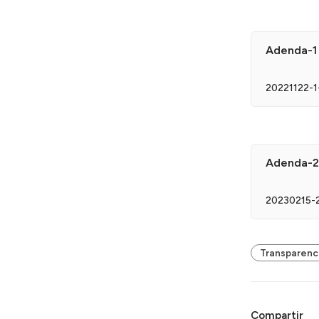
Adenda-1 
20221122-1
Adenda-2 
20230215-
Transparenc
Compartir