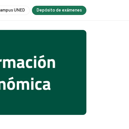
ampus UNED
Depósito de exámenes