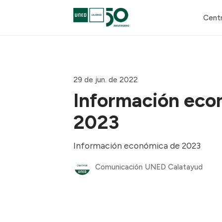
Cent
29 de jun. de 2022
Información eco
2023
Información económica de 2023
Comunicación UNED Calatayud