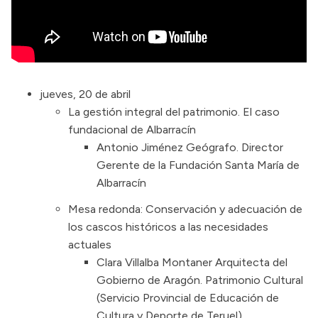
jueves, 20 de abril
La gestión integral del patrimonio. El caso
fundacional de Albarracín
Antonio Jiménez Geógrafo. Director
Gerente de la Fundación Santa María de
Albarracín
Mesa redonda: Conservación y adecuación de
los cascos históricos a las necesidades
actuales
Clara Villalba Montaner Arquitecta del
Gobierno de Aragón. Patrimonio Cultural
(Servicio Provincial de Educación de
Cultura y Deporte de Teruel)