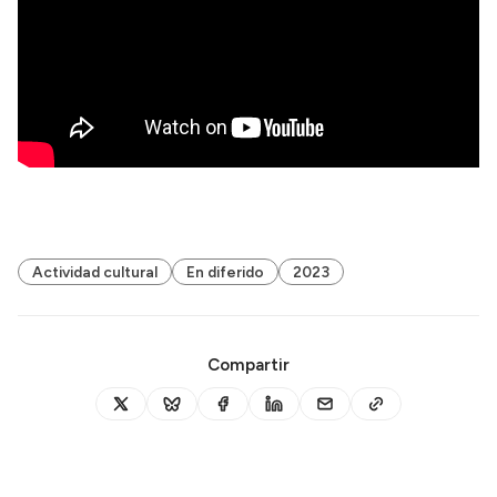
Actividad cultural
En diferido
2023
Compartir