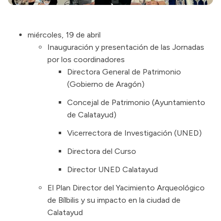
miércoles, 19 de abril
Inauguración y presentación de las Jornadas
por los coordinadores
Directora General de Patrimonio
(Gobierno de Aragón)
Concejal de Patrimonio (Ayuntamiento
de Calatayud)
Vicerrectora de Investigación (UNED)
Directora del Curso
Director UNED Calatayud
El Plan Director del Yacimiento Arqueológico
de Bílbilis y su impacto en la ciudad de
Calatayud