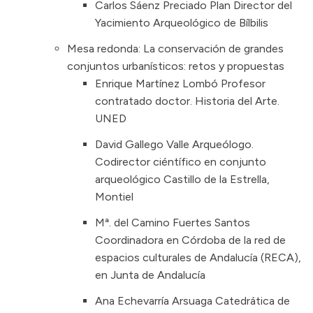
Carlos Sáenz Preciado Plan Director del
Yacimiento Arqueológico de Bílbilis
Mesa redonda: La conservación de grandes
conjuntos urbanísticos: retos y propuestas
Enrique Martínez Lombó Profesor
contratado doctor. Historia del Arte.
UNED
David Gallego Valle Arqueólogo.
Codirector ciéntífico en conjunto
arqueológico Castillo de la Estrella,
Montiel
Mª. del Camino Fuertes Santos
Coordinadora en Córdoba de la red de
espacios culturales de Andalucía (RECA),
en Junta de Andalucía
Ana Echevarría Arsuaga Catedrática de