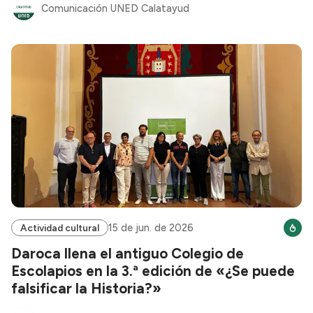
Comunicación UNED Calatayud
15 de jun. de 2026
Actividad cultural
Daroca llena el antiguo Colegio de
Escolapios en la 3.ª edición de «¿Se puede
falsificar la Historia?»