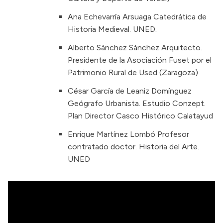
Ana Echevarría Arsuaga Catedrática de
Historia Medieval. UNED.
Alberto Sánchez Sánchez Arquitecto.
Presidente de la Asociación Fuset por el
Patrimonio Rural de Used (Zaragoza)
César García de Leaniz Domínguez
Geógrafo Urbanista. Estudio Conzept.
Plan Director Casco Histórico Calatayud
Enrique Martínez Lombó Profesor
contratado doctor. Historia del Arte.
UNED