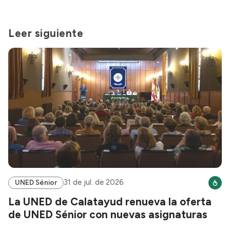
Leer siguiente
31 de jul. de 2026
UNED Sénior
La UNED de Calatayud renueva la oferta
de UNED Sénior con nuevas asignaturas