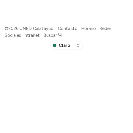
©2026
UNED Calatayud
.
Contacto
Horario
Redes
Sociales
Intranet
Buscar