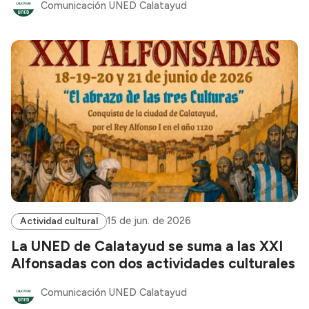
Comunicación UNED Calatayud
15 de jun. de 2026
Actividad cultural
La UNED de Calatayud se suma a las XXI
Alfonsadas con dos actividades culturales
Comunicación UNED Calatayud