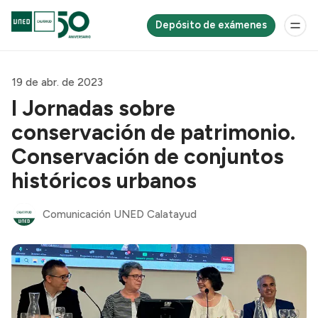
Depósito de exámenes
19 de abr. de 2023
I Jornadas sobre
conservación de patrimonio.
Conservación de conjuntos
históricos urbanos
Comunicación UNED Calatayud