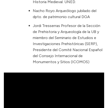
Historia Medieval. UNED.
Nacho Royo Arqueólogo jubilado del
dpto. de patrimonio cultural DGA
Jordi Tresserras Profesor de la Sección
de Prehistoria y Arqueología de la UB y
miembro del Seminario de Estudios e
Investigaciones Prehistóricas (SERP),
Presidente del Comité Nacional Español
del Consejo Internacional de
Monumentos y Sitios (ICOMOS)