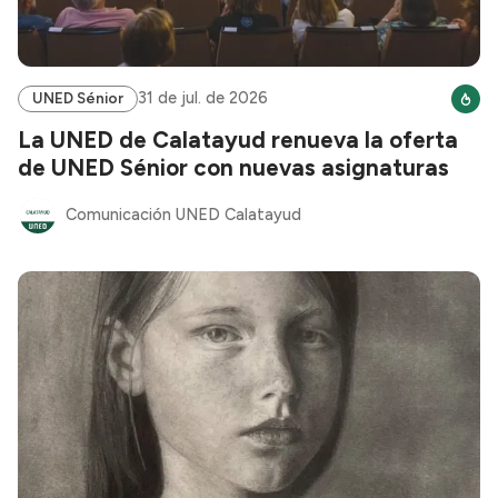
31 de jul. de 2026
UNED Sénior
La UNED de Calatayud renueva la oferta
de UNED Sénior con nuevas asignaturas
Comunicación UNED Calatayud