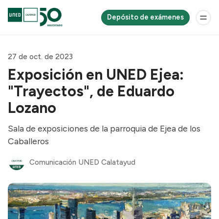
Depósito de exámenes
27 de oct. de 2023
Exposición en UNED Ejea:
"Trayectos", de Eduardo
Lozano
Sala de exposiciones de la parroquia de Ejea de los
Caballeros
Comunicación UNED Calatayud