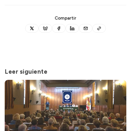
Compartir
Leer siguiente