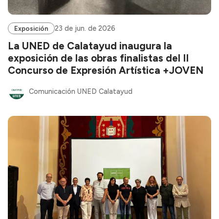
23 de jun. de 2026
Exposición
La UNED de Calatayud inaugura la
exposición de las obras finalistas del II
Concurso de Expresión Artística +JOVEN
Comunicación UNED Calatayud