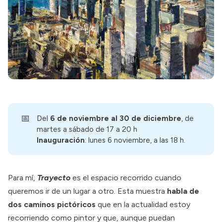
📅
Del
6
de noviembre al 30 de diciembre
, de
martes a sábado de 17 a 20 h
Inauguración
: lunes 6 noviembre, a las 18 h.
Para mí,
Trayecto
es el espacio recorrido cuando
queremos ir de un lugar a otro. Esta muestra
habla de
dos caminos pictóricos
que en la actualidad estoy
recorriendo como pintor y que, aunque puedan