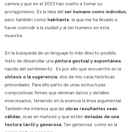
carrera y que en el 2023 han vuelto a tomar su
protagonismo. Es la idea del
ser humano como individuo
,
pero también como
habitante
, la que me ha llevado a
hacer coincidir a la ciudad y al ser humano en esta
muestra.
En la búsqueda de un lenguaje lo más directo posible,
trato de desarrollar una
pintura gestual y espontánea
nacida del sentimiento. Es por ello que encuentre en la
síntesis o la sugerencia
, dos de mis características
primordiales. Para ello parto de unas estructuras
compositivas firmes que eliminan datos y detalles
innecesarios, teniendo en la esencia la línea argumental.
También me interesa que las
obras resultantes sean
cálidas
, ricas en matices y que estén
dotadas de una
textura táctil y generosa
. Tan generosa como es la