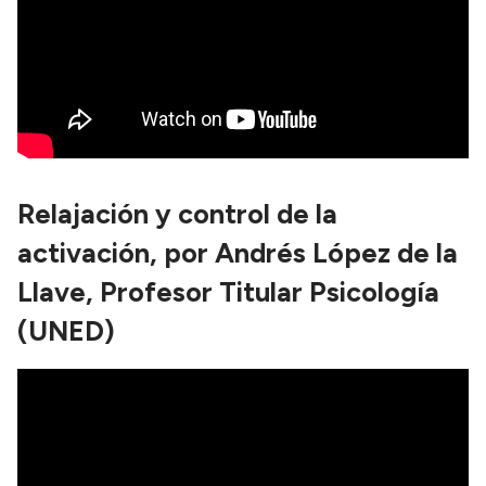
Relajación y control de la
activación, por Andrés López de la
Llave, Profesor Titular Psicología
(UNED)