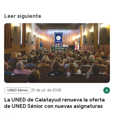
Leer siguiente
31 de jul. de 2026
UNED Sénior
La UNED de Calatayud renueva la oferta
de UNED Sénior con nuevas asignaturas