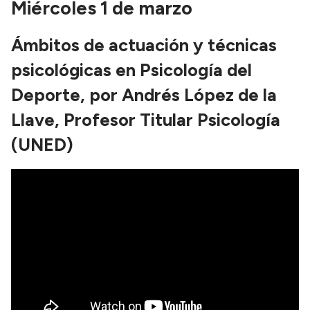
Miércoles 1 de marzo
Ámbitos de actuación y técnicas
psicológicas en Psicología del
Deporte, por Andrés López de la
Llave, Profesor Titular Psicología
(UNED)