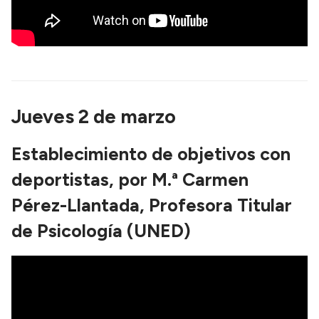
Jueves 2 de marzo
Establecimiento de objetivos con
deportistas, por M.ª Carmen
Pérez-Llantada, Profesora Titular
de Psicología (UNED)