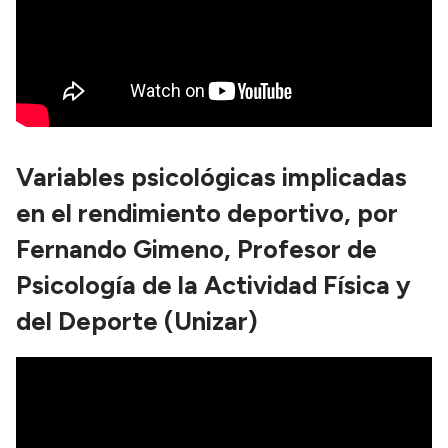
Variables psicológicas implicadas
en el rendimiento deportivo, por
Fernando Gimeno, Profesor de
Psicología de la Actividad Física y
del Deporte (Unizar)