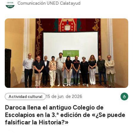
Comunicación UNED Calatayud
15 de jun. de 2026
Actividad cultural
Daroca llena el antiguo Colegio de
Escolapios en la 3.ª edición de «¿Se puede
falsificar la Historia?»