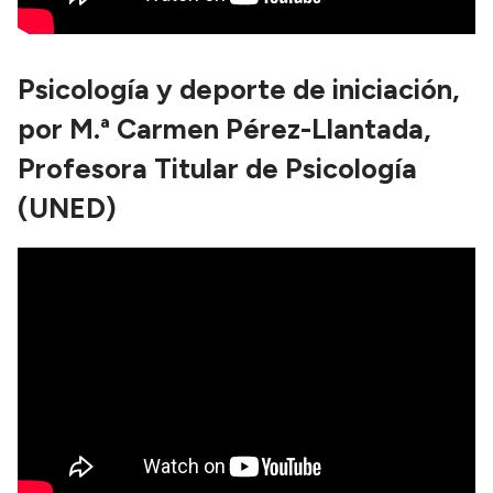
Psicología y deporte de iniciación,
por M.ª Carmen Pérez-Llantada,
Profesora Titular de Psicología
(UNED)