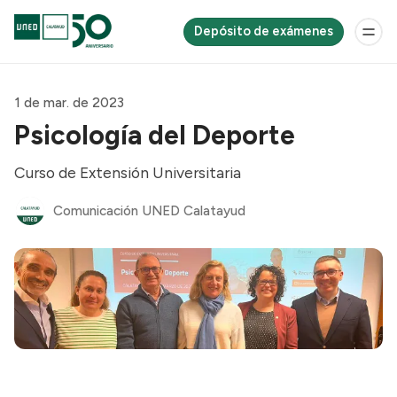
Depósito de exámenes
1 de mar. de 2023
Psicología del Deporte
Curso de Extensión Universitaria
Comunicación UNED Calatayud