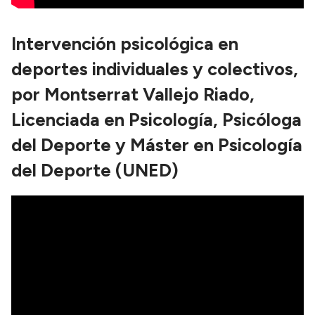
Intervención psicológica en
deportes individuales y colectivos,
por Montserrat Vallejo Riado,
Licenciada en Psicología, Psicóloga
del Deporte y Máster en Psicología
del Deporte (UNED)