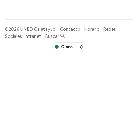
©2026
UNED Calatayud
.
Contacto
Horario
Redes
Sociales
Intranet
Buscar