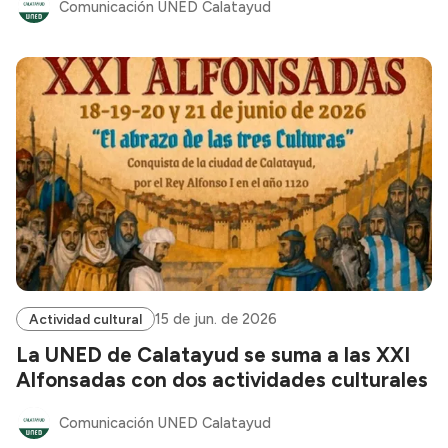
Comunicación UNED Calatayud
15 de jun. de 2026
Actividad cultural
La UNED de Calatayud se suma a las XXI
Alfonsadas con dos actividades culturales
Comunicación UNED Calatayud