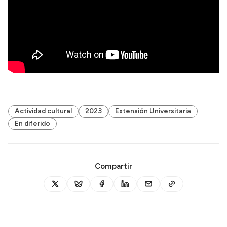
Actividad cultural
2023
Extensión Universitaria
En diferido
Compartir