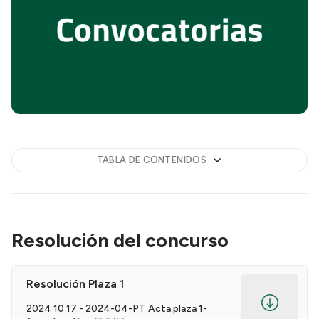
TABLA DE CONTENIDOS
Resolución del concurso
Resolución Plaza 1
2024 10 17 - 2024-04-PT Acta plaza 1-