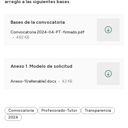
arreglo a las siguientes bases.
Bases de la convocatoria
Convocatoria 2024-04-PT-firmado.pdf
482 KB
Anexo 1. Modelo de solicitud
Anexo-1(rellenable).docx
42 KB
Convocatoria
Profesorado-Tutor
Transparencia
2024