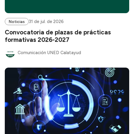
31 de jul. de 2026
Noticias
Convocatoria de plazas de prácticas
formativas 2026-2027
Comunicación UNED Calatayud