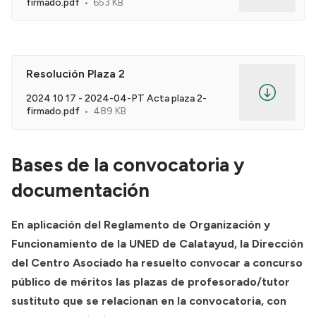
firmado.pdf
653 KB
Resolución Plaza 2
2024 10 17 - 2024-04-PT Acta plaza 2-
firmado.pdf
489 KB
Bases de la convocatoria y
documentación
En aplicación del Reglamento de Organización y
Funcionamiento de la UNED de Calatayud, la Dirección
del Centro Asociado ha resuelto convocar a concurso
público de méritos las plazas de profesorado/tutor
sustituto que se relacionan en la convocatoria, con