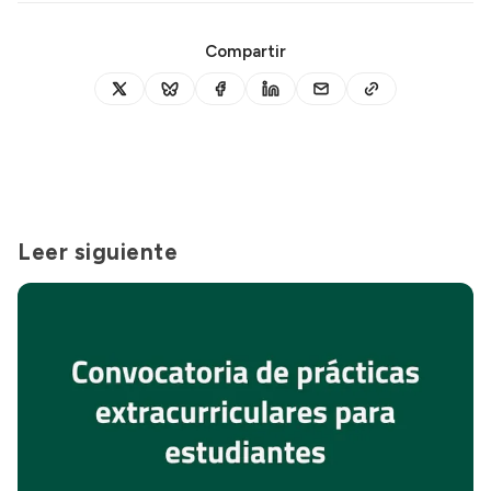
Compartir
Leer siguiente