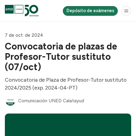
Depósito de exámenes
7 de oct. de 2024
Convocatoria de plazas de
Profesor-Tutor sustituto
(07/oct)
Convocatoria de Plaza de Profesor-Tutor sustituto
2024/2025 (exp. 2024-04-PT)
Comunicación UNED Calatayud