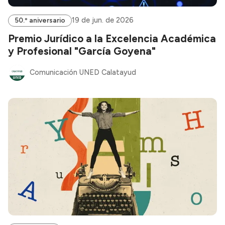
19 de jun. de 2026
50.º aniversario
Premio Jurídico a la Excelencia Académica
y Profesional "García Goyena"
Comunicación UNED Calatayud