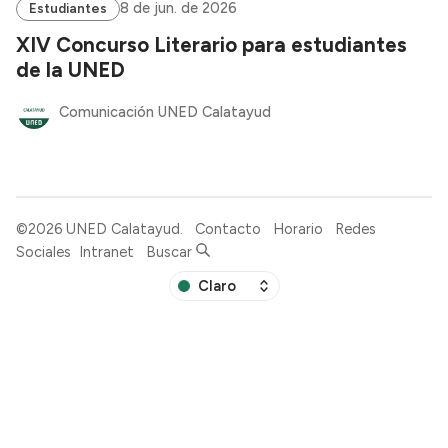
8 de jun. de 2026
Estudiantes
XIV Concurso Literario para estudiantes
de la UNED
Comunicación UNED Calatayud
©2026
UNED Calatayud
.
Contacto
Horario
Redes
Sociales
Intranet
Buscar