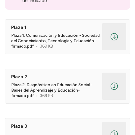
del indicado.
Plaza 1
Plaza 1. Comunicación y Educación - Sociedad
del Conocimiento, Tecnología y Educación-
firmado.pdf
369 KB
Plaza 2
Plaza 2. Diagnóstico en Educación Social -
Bases del Aprendizaje y Educación-
firmado.pdf
369 KB
Plaza 3