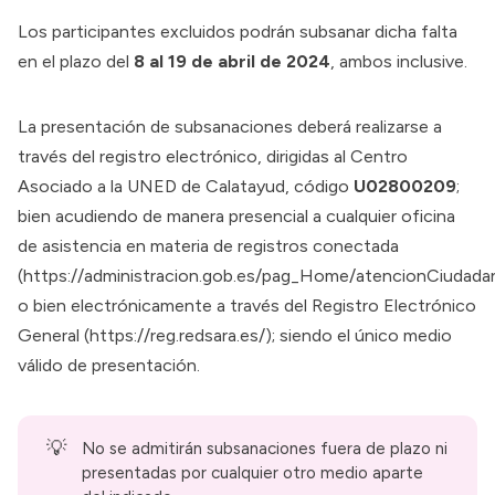
Los participantes excluidos podrán subsanar dicha falta
en el plazo del
8 al 19 de abril de 2024
, ambos inclusive.
La presentación de subsanaciones deberá realizarse a
través del registro electrónico, dirigidas al Centro
Asociado a la UNED de Calatayud, código
U02800209
;
bien acudiendo de manera presencial a cualquier oficina
de asistencia en materia de registros conectada
(
https://administracion.gob.es/pag_Home/atencionCiudadan
o bien electrónicamente a través del Registro Electrónico
General (
https://reg.redsara.es/
); siendo el único medio
válido de presentación.
💡
No se admitirán subsanaciones fuera de plazo ni
presentadas por cualquier otro medio aparte