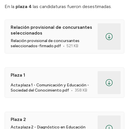
En
la
plaza 4
las candidaturas fueron desestimadas.
Relación provisional de concursantes
seleccionados
Relación provisional de concursantes
seleccionados-firmado.pdf
521 KB
Plaza 1
Acta plaza 1 - Comunicación y Educación -
Sociedad del Conocimiento.pdf
358 KB
Plaza 2
Acta plaza 2 - Diagnóstico en Educación