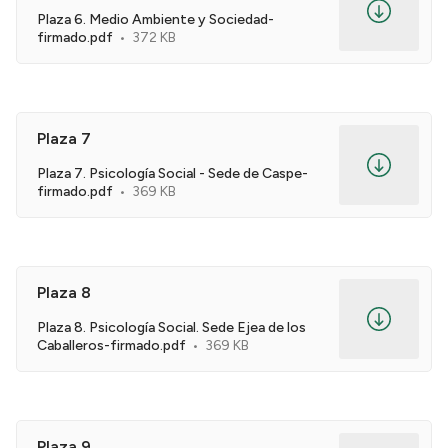
Plaza 6. Medio Ambiente y Sociedad-
firmado.pdf
372 KB
Plaza 7
Plaza 7. Psicología Social - Sede de Caspe-
firmado.pdf
369 KB
Plaza 8
Plaza 8. Psicología Social. Sede Ejea de los
Caballeros-firmado.pdf
369 KB
Plaza 9