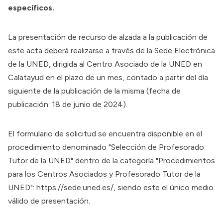
específicos.
La presentación de recurso de alzada a la publicación de
este acta deberá realizarse a través de la Sede Electrónica
de la UNED, dirigida al Centro Asociado de la UNED en
Calatayud en el plazo de un mes, contado a partir del día
siguiente de la publicación de la misma (fecha de
publicación: 18 de junio de 2024).
El formulario de solicitud se encuentra disponible en el
procedimiento denominado "Selección de Profesorado
Tutor de la UNED" dentro de la categoría "Procedimientos
para los Centros Asociados y Profesorado Tutor de la
UNED":
https://sede.uned.es/
, siendo este el único medio
válido de presentación.