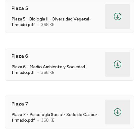
Plaza 5
Plaza 5 - Biología II - Diversidad Vegetal-
firmado.pdf
368 KB
Plaza 6
Plaza 6 - Medio Ambiente y Sociedad-
firmado.pdf
368 KB
Plaza 7
Plaza 7 - Psicología Social - Sede de Caspe-
firmado.pdf
368 KB