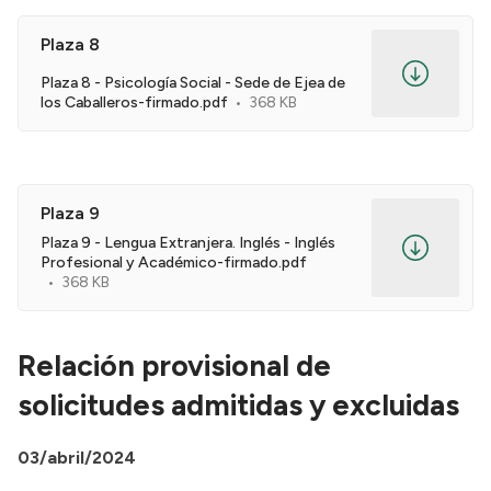
Plaza 8
Plaza 8 - Psicología Social - Sede de Ejea de
los Caballeros-firmado.pdf
368 KB
Plaza 9
Plaza 9 - Lengua Extranjera. Inglés - Inglés
Profesional y Académico-firmado.pdf
368 KB
Relación provisional de
solicitudes admitidas y excluidas
03/abril/2024