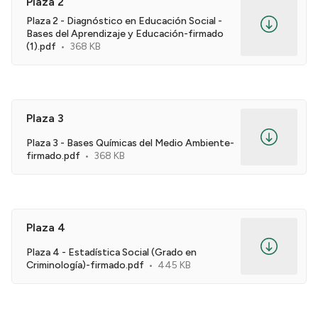
Plaza 2
Plaza 2 - Diagnóstico en Educación Social -
Bases del Aprendizaje y Educación-firmado
(1).pdf
368 KB
Plaza 3
Plaza 3 - Bases Químicas del Medio Ambiente-
firmado.pdf
368 KB
Plaza 4
Plaza 4 - Estadística Social (Grado en
Criminología)-firmado.pdf
445 KB