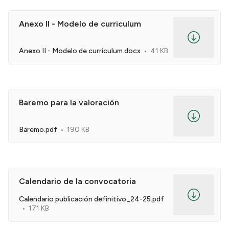
Anexo II - Modelo de curriculum
Anexo II - Modelo de curriculum.docx
41 KB
Baremo para la valoración
Baremo.pdf
190 KB
Calendario de la convocatoria
Calendario publicación definitivo_24-25.pdf
171 KB