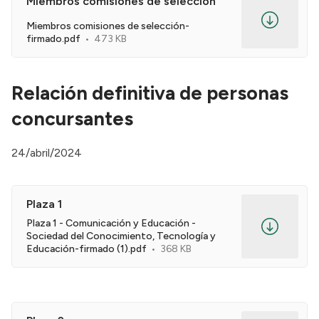
Miembros comisiones de selección
Miembros comisiones de selección-
firmado.pdf
473 KB
Relación definitiva de personas
concursantes
24/abril/2024
Plaza 1
Plaza 1 - Comunicación y Educación -
Sociedad del Conocimiento, Tecnología y
Educación-firmado (1).pdf
368 KB