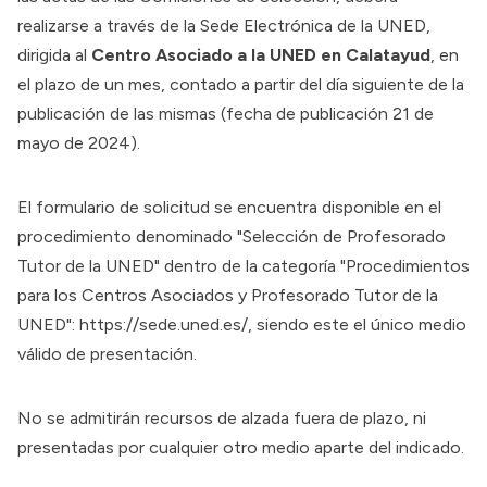
realizarse a través de la Sede Electrónica de la UNED,
dirigida al
Centro Asociado a la UNED
en Calatayud
, en
el plazo de un mes, contado a partir del día siguiente de la
publicación de las mismas (fecha de publicación 21 de
mayo de 2024).
El formulario de solicitud se encuentra disponible en el
procedimiento denominado "Selección de Profesorado
Tutor de la UNED" dentro de la categoría "Procedimientos
para los Centros Asociados y Profesorado Tutor de la
UNED":
https://sede.uned.es/
, siendo este el único medio
válido de presentación.
No se admitirán recursos de alzada fuera de plazo, ni
presentadas por cualquier otro medio aparte del indicado.