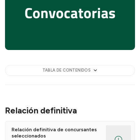
TABLA DE CONTENIDOS
Relación definitiva
Relación definitiva de concursantes
seleccionados