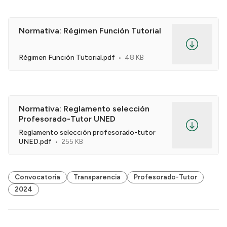
Normativa: Régimen Función Tutorial
Régimen Función Tutorial.pdf
48 KB
Normativa: Reglamento selección
Profesorado-Tutor UNED
Reglamento selección profesorado-tutor
UNED.pdf
255 KB
Convocatoria
Transparencia
Profesorado-Tutor
2024