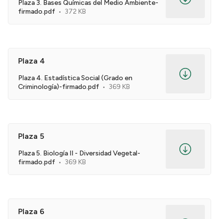
Plaza 3. Bases Químicas del Medio Ambiente-
firmado.pdf
372 KB
Plaza 4
Plaza 4. Estadística Social (Grado en
Criminología)-firmado.pdf
369 KB
Plaza 5
Plaza 5. Biología II - Diversidad Vegetal-
firmado.pdf
369 KB
Plaza 6