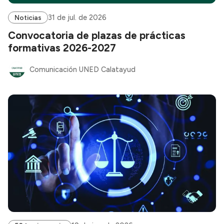
31 de jul. de 2026
Noticias
Convocatoria de plazas de prácticas
formativas 2026-2027
Comunicación UNED Calatayud