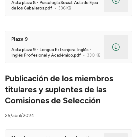
Acta plaza 8 - Psicología Social. Aula de Ejea
de los Caballeros.pdf
336 KB
Plaza 9
Acta plaza 9 - Lengua Extranjera. Inglés -
Inglés Profesional y Académico.pdf
330 KB
Publicación de los miembros
titulares y suplentes de las
Comisiones de Selección
25/abril/2024