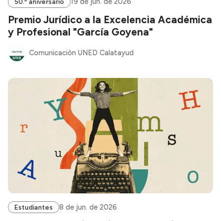
19 de jun. de 2026
50.º aniversario
Premio Jurídico a la Excelencia Académica
y Profesional "García Goyena"
Comunicación UNED Calatayud
8 de jun. de 2026
Estudiantes