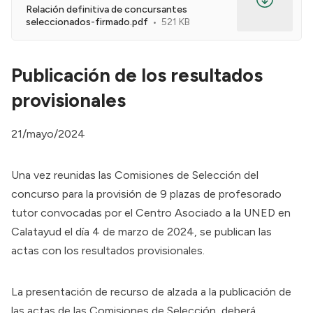
Relación definitiva de concursantes
seleccionados-firmado.pdf
521 KB
Publicación de los resultados
provisionales
21/mayo/2024
Una vez reunidas las Comisiones de Selección del
concurso para la provisión de 9 plazas de profesorado
tutor convocadas por el Centro Asociado a la UNED en
Calatayud el día 4 de marzo de 2024, se publican las
actas con los resultados provisionales.
La presentación de recurso de alzada a la publicación de
las actas de las Comisiones de Selección, deberá