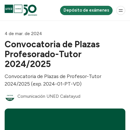
Depósito de exámenes
4 de mar. de 2024
Convocatoria de Plazas
Profesorado-Tutor
2024/2025
Convocatoria de Plazas de Profesor-Tutor
2024/2025 (exp. 2024-01-PT-VD)
Comunicación UNED Calatayud