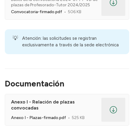
plazas de Profesorado-Tutor 2024/2025
Convocatoria-firmado.pdf
506 KB
💡
Atención: las solicitudes se registran
exclusivamente a través de la sede electrónica
Documentación
Anexo I - Relación de plazas
convocadas
Anexo I - Plazas-firmado.pdf
525 KB