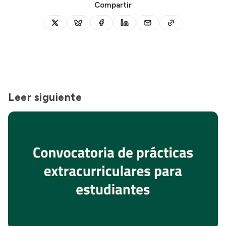
Compartir
Leer siguiente