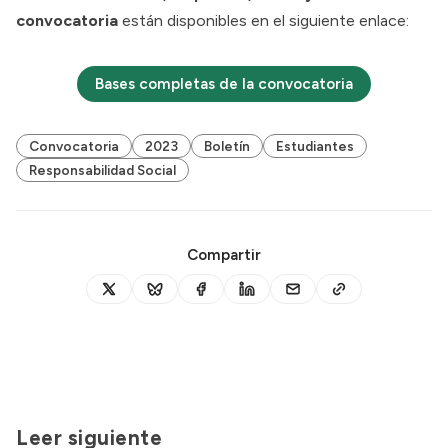
convocatoria
están disponibles en el siguiente enlace:
Bases completas de la convocatoria
Convocatoria
2023
Boletín
Estudiantes
Responsabilidad Social
Compartir
Leer siguiente