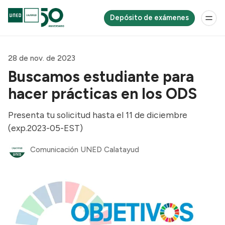
Depósito de exámenes
28 de nov. de 2023
Buscamos estudiante para
hacer prácticas en los ODS
Presenta tu solicitud hasta el 11 de diciembre
(exp.2023-05-EST)
Comunicación UNED Calatayud