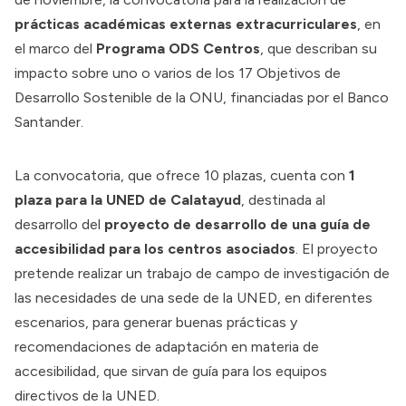
prácticas académicas externas extracurriculares
, en
el marco del
Programa ODS Centros
, que describan su
impacto sobre uno o varios de los 17 Objetivos de
Desarrollo Sostenible de la ONU, financiadas por el Banco
Santander.
La convocatoria, que ofrece 10 plazas, cuenta con
1
plaza para la UNED de Calatayud
, destinada al
desarrollo del
proyecto de desarrollo de una guía de
accesibilidad para los centros asociados
. El proyecto
pretende realizar un trabajo de campo de investigación de
las necesidades de una sede de la UNED, en diferentes
escenarios, para generar buenas prácticas y
recomendaciones de adaptación en materia de
accesibilidad, que sirvan de guía para los equipos
directivos de la UNED.