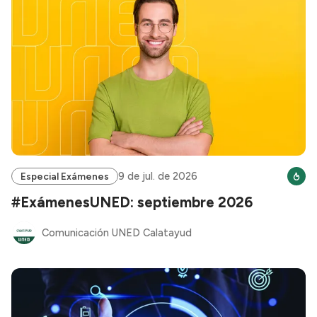
9 de jul. de 2026
Especial Exámenes
#ExámenesUNED: septiembre 2026
Comunicación UNED Calatayud