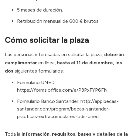
5 meses de duración.
Retribución mensual de 600 € brutos.
Cómo solicitar la plaza
Las personas interesadas en solicitar la plaza,
deberán
cumplimentar
en línea,
hasta el 11 de diciembre
,
los
dos
siguientes formularios:
Formulario UNED:
https://forms.office.com/e/P3PxFYP6FN
.
Formulario Banco Santander:
http://app.becas-
santander.com/program/becas-santander-
practicas-extracurriculares-ods-uned
Toda la
información, requisitos, bases y detalles de la