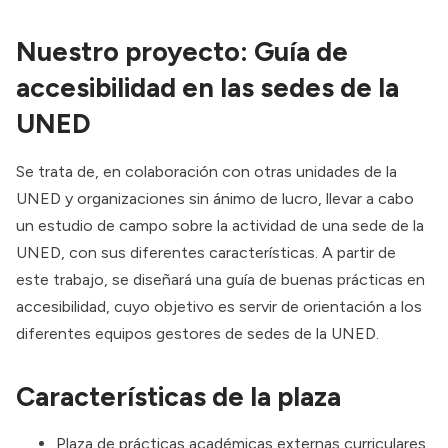
Nuestro proyecto: Guía de
accesibilidad en las sedes de la
UNED
Se trata de, en colaboración con otras unidades de la
UNED y organizaciones sin ánimo de lucro, llevar a cabo
un estudio de campo sobre la actividad de una sede de la
UNED, con sus diferentes características. A partir de
este trabajo, se diseñará una guía de buenas prácticas en
accesibilidad, cuyo objetivo es servir de orientación a los
diferentes equipos gestores de sedes de la UNED.
Características de la plaza
Plaza de prácticas académicas externas curriculares.