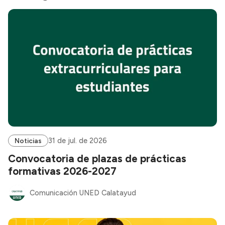
31 de jul. de 2026
Noticias
Convocatoria de plazas de prácticas
formativas 2026-2027
Comunicación UNED Calatayud