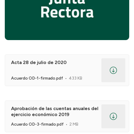
Acta 28 de julio de 2020
Acuerdo OD-1-firmado.pdf
433 KB
Aprobación de las cuentas anuales del
ejercicio económico 2019
Acuerdo OD-3-firmado.pdf
2 MB