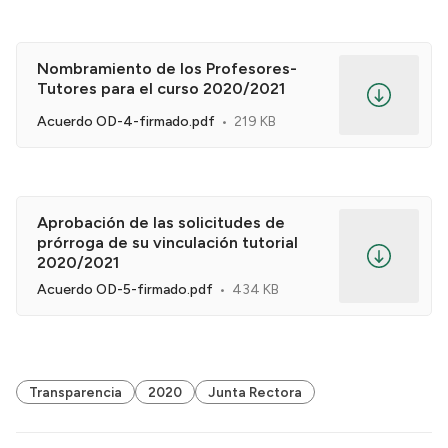
Nombramiento de los Profesores-
Tutores para el curso 2020/2021
Acuerdo OD-4-firmado.pdf
219 KB
Aprobación de las solicitudes de
prórroga de su vinculación tutorial
2020/2021
Acuerdo OD-5-firmado.pdf
434 KB
Transparencia
2020
Junta Rectora