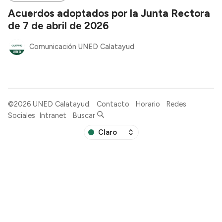
Acuerdos adoptados por la Junta Rectora
de 7 de abril de 2026
Comunicación UNED Calatayud
©2026
UNED Calatayud
.
Contacto
Horario
Redes
Sociales
Intranet
Buscar