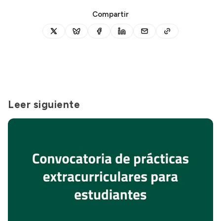
Compartir
Leer siguiente