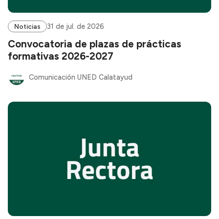
31 de jul. de 2026
Noticias
Convocatoria de plazas de prácticas
formativas 2026-2027
Comunicación UNED Calatayud