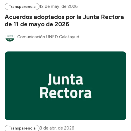
12 de may. de 2026
Transparencia
Acuerdos adoptados por la Junta Rectora
de 11 de mayo de 2026
Comunicación UNED Calatayud
8 de abr. de 2026
Transparencia