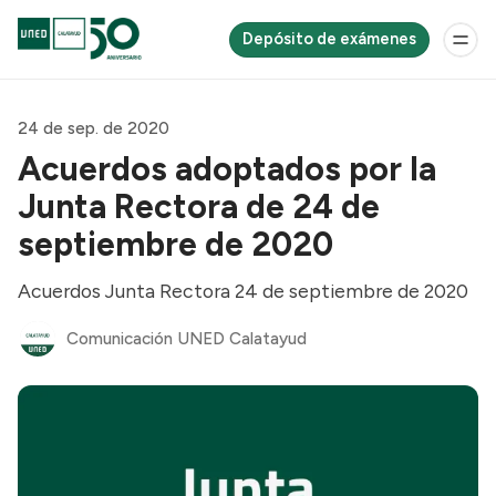
Depósito de exámenes
24 de sep. de 2020
Acuerdos adoptados por la
Junta Rectora de 24 de
septiembre de 2020
Acuerdos Junta Rectora 24 de septiembre de 2020
Comunicación UNED Calatayud