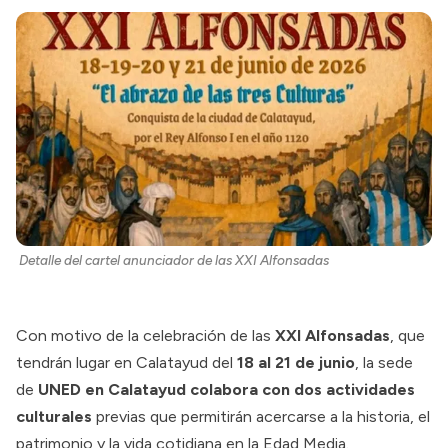
Detalle del cartel anunciador de las XXI Alfonsadas
Con motivo de la celebración de las
XXI Alfonsadas
, que
tendrán lugar en Calatayud del
18 al 21 de junio
, la sede
de
UNED en Calatayud colabora con dos actividades
culturales
previas que permitirán acercarse a la historia, el
patrimonio y la vida cotidiana en la Edad Media.