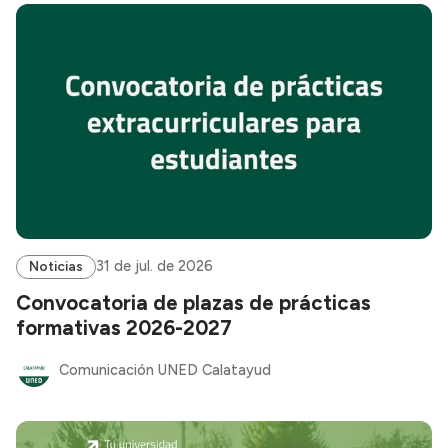
31 de jul. de 2026
Noticias
Convocatoria de plazas de prácticas
formativas 2026-2027
Comunicación UNED Calatayud