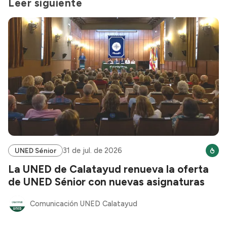
Leer siguiente
31 de jul. de 2026
UNED Sénior
La UNED de Calatayud renueva la oferta
de UNED Sénior con nuevas asignaturas
Comunicación UNED Calatayud