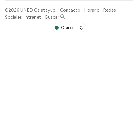
©2026
UNED Calatayud
.
Contacto
Horario
Redes
Sociales
Intranet
Buscar