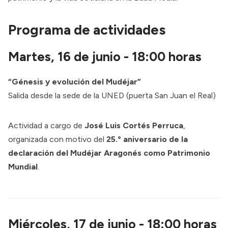
Programa de actividades
Martes, 16 de junio -
18:00 horas
“Génesis y evolución del Mudéjar”
Salida desde la sede de la UNED (puerta San Juan el Real)
Actividad a cargo de
José Luis Cortés Perruca
,
organizada con motivo del
25.º aniversario de la
declaración del Mudéjar Aragonés como Patrimonio
Mundial
.
Miércoles, 17 de junio -
18:00 horas