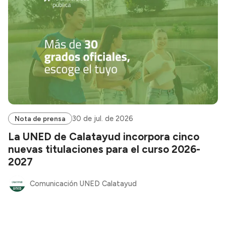
30 de jul. de 2026
Nota de prensa
La UNED de Calatayud incorpora cinco
nuevas titulaciones para el curso 2026-
2027
Comunicación UNED Calatayud