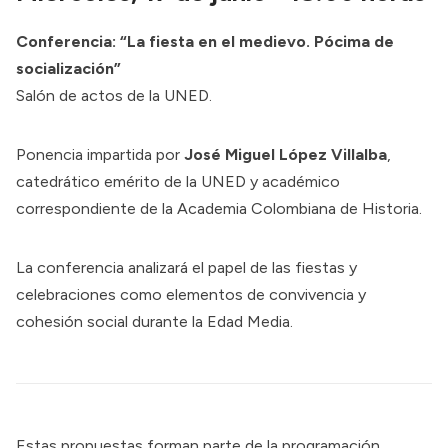
Conferencia: “La fiesta en el medievo. Pócima de
socialización”
Salón de actos de la UNED.
Ponencia impartida por
José Miguel López Villalba
,
catedrático emérito de la UNED y académico
correspondiente de la Academia Colombiana de Historia.
La conferencia analizará el papel de las fiestas y
celebraciones como elementos de convivencia y
cohesión social durante la Edad Media.
Estas propuestas forman parte de la programación