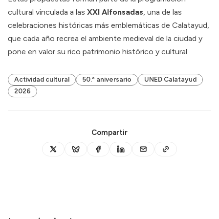
cultural vinculada a las
XXI Alfonsadas
, una de las
celebraciones históricas más emblemáticas de Calatayud,
que cada año recrea el ambiente medieval de la ciudad y
pone en valor su rico patrimonio histórico y cultural.
Actividad cultural
50.º aniversario
UNED Calatayud
2026
Compartir