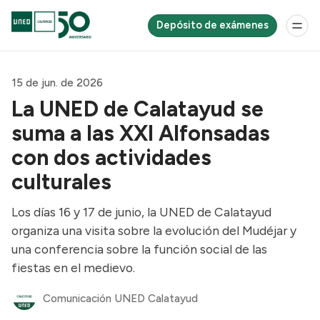
Depósito de exámenes
15 de jun. de 2026
La UNED de Calatayud se
suma a las XXI Alfonsadas
con dos actividades
culturales
Los días 16 y 17 de junio, la UNED de Calatayud
organiza una visita sobre la evolución del Mudéjar y
una conferencia sobre la función social de las
fiestas en el medievo.
Comunicación UNED Calatayud