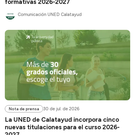
formativas 2026-2027
Comunicación UNED Calatayud
30 de jul. de 2026
Nota de prensa
La UNED de Calatayud incorpora cinco
nuevas titulaciones para el curso 2026-
2027