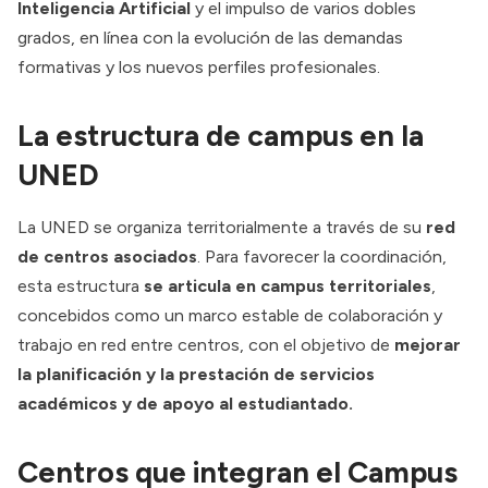
Inteligencia Artificial
y el impulso de varios dobles
grados, en línea con la evolución de las demandas
formativas y los nuevos perfiles profesionales.
La estructura de campus en la
UNED
La UNED se organiza territorialmente a través de su
red
de centros asociados
. Para favorecer la coordinación,
esta estructura
se articula en campus territoriales
,
concebidos como un marco estable de colaboración y
trabajo en red entre centros, con el objetivo de
mejorar
la planificación y la prestación de servicios
académicos y de apoyo al estudiantado.
Centros que integran el Campus