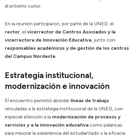
al próximo curso.
En la reunión participaron, por parte de la UNED, el
rector
, el
vicerrector de Centros Asociados y la
vicerrectora de Innovación Educativa
, junto con
responsables académicos y de gestión de los centros
del Campus Nordeste
.
Estrategia institucional,
modernización e innovación
El encuentro permitió abordar
líneas de trabajo
vinculadas a la estrategia institucional de la UNED, con
especial atención a la
modernización de procesos y
servicios y a la innovación educativa
como palancas
para mejorar la experiencia del estudiantado y la eficacia