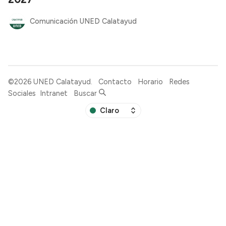
Comunicación UNED Calatayud
©2026
UNED Calatayud
.
Contacto
Horario
Redes
Sociales
Intranet
Buscar