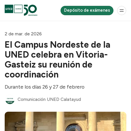
Depósito de exámenes
2 de mar. de 2026
El Campus Nordeste de la
UNED celebra en Vitoria-
Gasteiz su reunión de
coordinación
Durante los días 26 y 27 de febrero
Comunicación UNED Calatayud