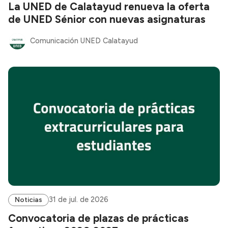
La UNED de Calatayud renueva la oferta
de UNED Sénior con nuevas asignaturas
Comunicación UNED Calatayud
31 de jul. de 2026
Noticias
Convocatoria de plazas de prácticas