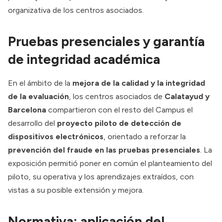
organizativa de los centros asociados.
Pruebas presenciales y garantía
de integridad académica
En el ámbito de la
mejora de la calidad y la integridad
de la evaluación
, los centros asociados de
Calatayud y
Barcelona
compartieron con el resto del Campus el
desarrollo del
proyecto piloto de detección de
dispositivos electrónicos
, orientado a reforzar la
prevención del fraude en las pruebas presenciales
. La
exposición permitió poner en común el planteamiento del
piloto, su operativa y los aprendizajes extraídos, con
vistas a su posible extensión y mejora.
Normativa: aplicación del