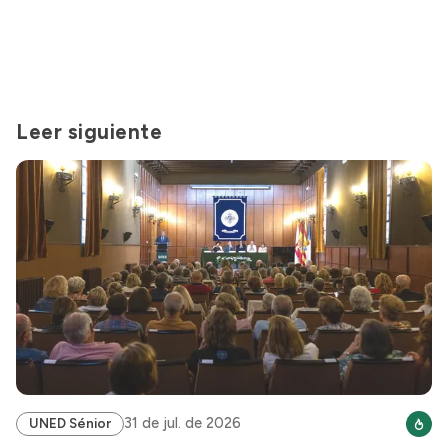
Leer siguiente
31 de jul. de 2026
UNED Sénior