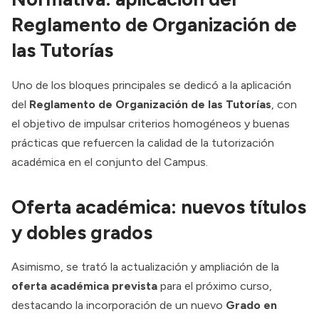
Reglamento de Organización de
las Tutorías
Uno de los bloques principales se dedicó a la aplicación
del
Reglamento de Organización de las Tutorías
, con
el objetivo de impulsar criterios homogéneos y buenas
prácticas que refuercen la calidad de la tutorización
académica en el conjunto del Campus.
Oferta académica: nuevos títulos
y dobles grados
Asimismo, se trató la actualización y ampliación de la
oferta académica prevista
para el próximo curso,
destacando la incorporación de un nuevo
Grado en