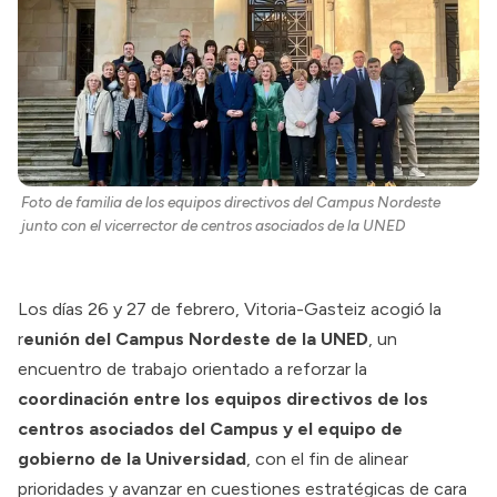
Foto de familia de los equipos directivos del Campus Nordeste 
junto con el vicerrector de centros asociados de la UNED 
Los días 26 y 27 de febrero, Vitoria-Gasteiz acogió la
r
eunión del Campus Nordeste de la UNED
, un
encuentro de trabajo orientado a reforzar la
coordinación entre los equipos directivos de los
centros asociados del Campus y el equipo de
gobierno de la Universidad
, con el fin de alinear
prioridades y avanzar en cuestiones estratégicas de cara