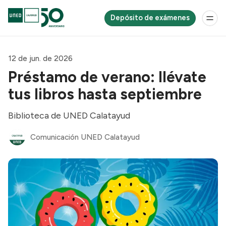
Depósito de exámenes
12 de jun. de 2026
Préstamo de verano: llévate
tus libros hasta septiembre
Biblioteca de UNED Calatayud
Comunicación UNED Calatayud