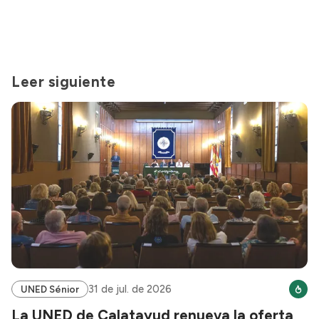
Leer siguiente
31 de jul. de 2026
UNED Sénior
La UNED de Calatayud renueva la oferta