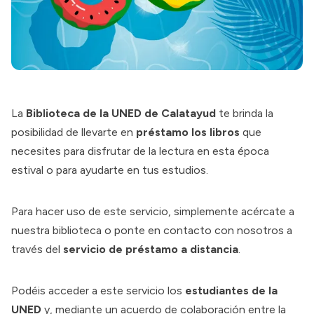
La
Biblioteca de la UNED de Calatayud
te brinda la
posibilidad de llevarte en
préstamo los libros
que
necesites para disfrutar de la lectura en esta época
estival o para ayudarte en tus estudios.
Para hacer uso de este servicio, simplemente acércate a
nuestra biblioteca o ponte en contacto con nosotros a
través del
servicio de préstamo a distancia
.
Podéis acceder a este servicio los
estudiantes de la
UNED
y, mediante un acuerdo de colaboración entre la