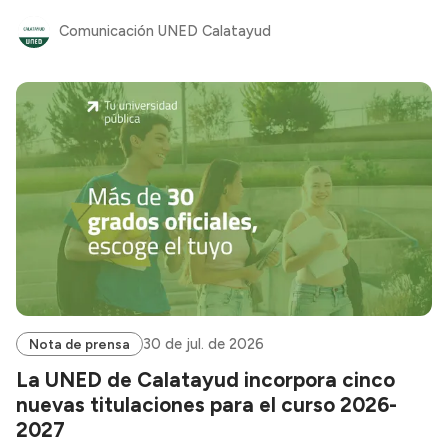
Comunicación UNED Calatayud
30 de jul. de 2026
Nota de prensa
La UNED de Calatayud incorpora cinco
nuevas titulaciones para el curso 2026-
2027