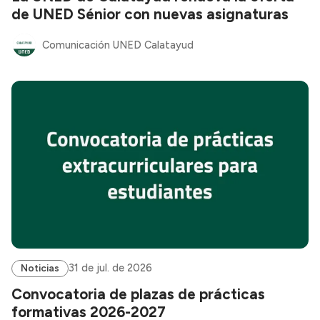
de UNED Sénior con nuevas asignaturas
Comunicación UNED Calatayud
31 de jul. de 2026
Noticias
Convocatoria de plazas de prácticas
formativas 2026-2027