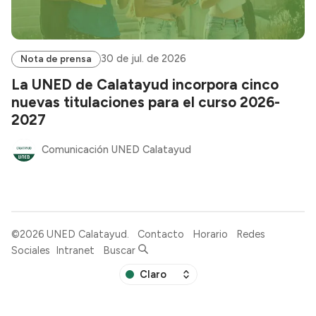
30 de jul. de 2026
Nota de prensa
La UNED de Calatayud incorpora cinco
nuevas titulaciones para el curso 2026-
2027
Comunicación UNED Calatayud
©2026
UNED Calatayud
.
Contacto
Horario
Redes
Sociales
Intranet
Buscar