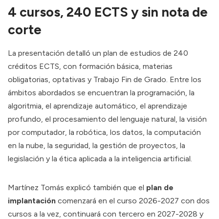
4 cursos, 240 ECTS y sin nota de
corte
La presentación detalló un plan de estudios de 240
créditos ECTS, con formación básica, materias
obligatorias, optativas y Trabajo Fin de Grado. Entre los
ámbitos abordados se encuentran la programación, la
algoritmia, el aprendizaje automático, el aprendizaje
profundo, el procesamiento del lenguaje natural, la visión
por computador, la robótica, los datos, la computación
en la nube, la seguridad, la gestión de proyectos, la
legislación y la ética aplicada a la inteligencia artificial.
Martínez Tomás explicó también que el
plan de
implantación
comenzará en el curso 2026-2027 con dos
cursos a la vez, continuará con tercero en 2027-2028 y