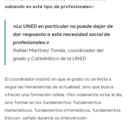
subiendo en este tipo de profesionales
».
«La UNED en particular no puede dejar de
dar respuesta a esta necesidad social de
profesionales.»
Rafael Martínez Tomás, coordinador del
grado y Catedrático de la UNED
El coordinador insistió en que el grado no se limita a
seguir las herramientas de actualidad, sino que busca
ofrecer una formación sólida. «No solamente estar al día,
sino formar en los fundamentos: fundamentos
matemáticos, fundamentos informáticos, fundamentos
éticos», señaló durante su intervención.