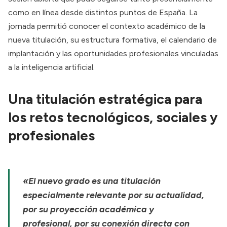
como en línea desde distintos puntos de España. La
jornada permitió conocer el contexto académico de la
nueva titulación, su estructura formativa, el calendario de
implantación y las oportunidades profesionales vinculadas
a la inteligencia artificial.
Una titulación estratégica para
los retos tecnológicos, sociales y
profesionales
«El nuevo grado es una titulación
especialmente relevante por su actualidad,
por su proyección académica y
profesional, por su conexión directa con