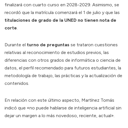
finalizará con cuarto curso en 2028-2029. Asimismo, se
recordó que la matrícula comenzará el 1 de julio y que las
titulaciones de grado de la UNED no tienen nota de
corte
.
Durante el
turno de preguntas
se trataron cuestiones
relativas al reconocimiento de estudios previos, las
diferencias con otros grados de informática o ciencia de
datos, el perfil recomendado para futuros estudiantes, la
metodología de trabajo, las prácticas y la actualización de
contenidos.
En relación con este último aspecto, Martínez Tomás
indicó que «no puede hablarse de inteligencia artificial sin
dejar un margen a lo más novedoso, reciente, actual».