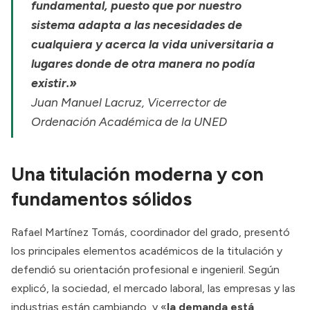
fundamental, puesto que por nuestro
sistema adapta a las necesidades de
cualquiera y acerca la vida universitaria a
lugares donde de otra manera no podía
existir.»
Juan Manuel Lacruz, Vicerrector de
Ordenación Académica de la UNED
Una titulación moderna y con
fundamentos sólidos
Rafael Martínez Tomás, coordinador del grado, presentó
los principales elementos académicos de la titulación y
defendió su orientación profesional e ingenieril. Según
explicó, la sociedad, el mercado laboral, las empresas y las
industrias están cambiando, y «
la demanda está