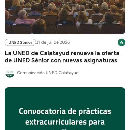
31 de jul. de 2026
UNED Sénior
La UNED de Calatayud renueva la oferta
de UNED Sénior con nuevas asignaturas
Comunicación UNED Calatayud