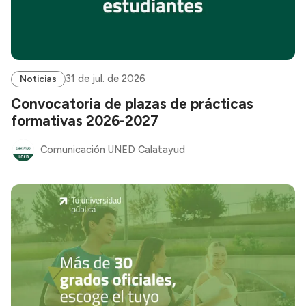
31 de jul. de 2026
Noticias
Convocatoria de plazas de prácticas
formativas 2026-2027
Comunicación UNED Calatayud