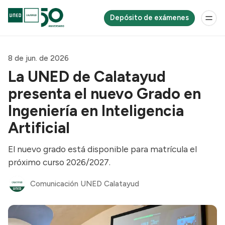
Depósito de exámenes
8 de jun. de 2026
La UNED de Calatayud
presenta el nuevo Grado en
Ingeniería en Inteligencia
Artificial
El nuevo grado está disponible para matrícula el
próximo curso 2026/2027.
Comunicación UNED Calatayud