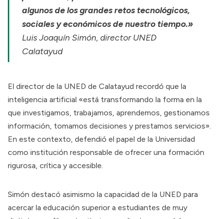
algunos de los grandes retos tecnológicos,
sociales y económicos de nuestro tiempo.»
Luis Joaquín Simón, director UNED
Calatayud
El director de la UNED de Calatayud recordó que la
inteligencia artificial «está transformando la forma en la
que investigamos, trabajamos, aprendemos, gestionamos
información, tomamos decisiones y prestamos servicios».
En este contexto, defendió el papel de la Universidad
como institución responsable de ofrecer una formación
rigurosa, crítica y accesible.
Simón destacó asimismo la capacidad de la UNED para
acercar la educación superior a estudiantes de muy