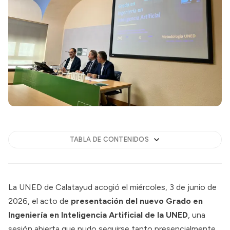
TABLA DE CONTENIDOS
La UNED de Calatayud acogió el miércoles, 3 de junio de
2026, el acto de
presentación del nuevo Grado en
Ingeniería en Inteligencia Artificial de la UNED
, una
sesión abierta que pudo seguirse tanto presencialmente