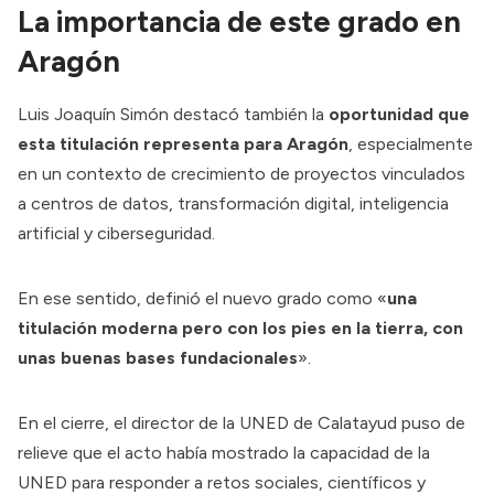
La importancia de este grado en
Aragón
Luis Joaquín Simón destacó también la
oportunidad que
esta titulación representa para Aragón
, especialmente
en un contexto de crecimiento de proyectos vinculados
a centros de datos, transformación digital, inteligencia
artificial y ciberseguridad.
En ese sentido, definió el nuevo grado como «
una
titulación moderna pero con los pies en la tierra, con
unas buenas bases fundacionales
».
En el cierre, el director de la UNED de Calatayud puso de
relieve que el acto había mostrado la capacidad de la
UNED para responder a retos sociales, científicos y