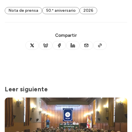
Nota de prensa
50.º aniversario
2026
Compartir
Leer siguiente