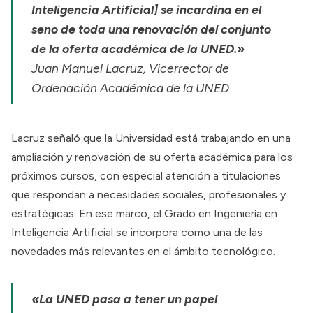
Inteligencia Artificial] se incardina en el
seno de toda una renovación del conjunto
de la oferta académica de la UNED.»
Juan Manuel Lacruz, Vicerrector de
Ordenación Académica de la UNED
Lacruz señaló que la Universidad está trabajando en una
ampliación y renovación de su oferta académica para los
próximos cursos, con especial atención a titulaciones
que respondan a necesidades sociales, profesionales y
estratégicas. En ese marco, el Grado en Ingeniería en
Inteligencia Artificial se incorpora como una de las
novedades más relevantes en el ámbito tecnológico.
«La UNED pasa a tener un papel