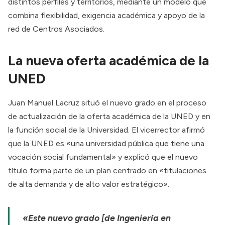
distintos perfiles y territorios, mediante un modelo que
combina flexibilidad, exigencia académica y apoyo de la
red de Centros Asociados.
La nueva oferta académica de la
UNED
Juan Manuel Lacruz situó el nuevo grado en el proceso
de actualización de la oferta académica de la UNED y en
la función social de la Universidad. El vicerrector afirmó
que la UNED es «una universidad pública que tiene una
vocación social fundamental» y explicó que el nuevo
título forma parte de un plan centrado en «titulaciones
de alta demanda y de alto valor estratégico».
«Este nuevo grado [de Ingeniería en