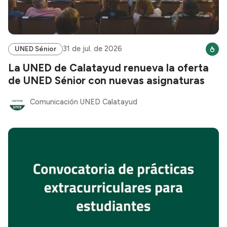
31 de jul. de 2026
UNED Sénior
La UNED de Calatayud renueva la oferta
de UNED Sénior con nuevas asignaturas
Comunicación UNED Calatayud