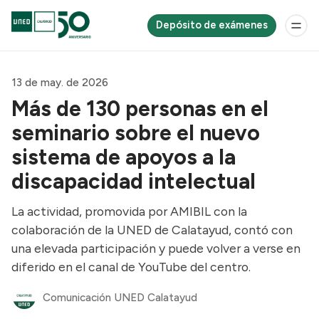
Depósito de exámenes
13 de may. de 2026
Más de 130 personas en el
seminario sobre el nuevo
sistema de apoyos a la
discapacidad intelectual
La actividad, promovida por AMIBIL con la
colaboración de la UNED de Calatayud, contó con
una elevada participación y puede volver a verse en
diferido en el canal de YouTube del centro.
Comunicación UNED Calatayud