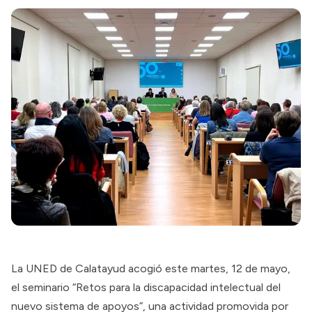
La UNED de Calatayud acogió este martes, 12 de mayo,
el seminario “Retos para la discapacidad intelectual del
nuevo sistema de apoyos”, una actividad promovida por