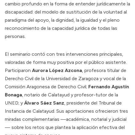
cambio profundo en la forma de entender jurídicamente la
discapacidad: del modelo de sustitución de la voluntad al
paradigma del apoyo, la dignidad, la igualdad y el pleno
reconocimiento de la capacidad jurídica de todas las
personas.
El seminario contó con tres intervenciones principales,
valoradas de forma muy positiva por el público asistente.
Participaron
Aurora López Azcona
, profesora titular de
Derecho Civil de la Universidad de Zaragoza y vocal de la
Comisión Aragonesa de Derecho Civil;
Fernando Agustín
Bonaga
, notario de Calatayud y profesor-tutor de la
UNED; y
Álvaro Sáez Sanz
, presidente del Tribunal de
Instancia de Calatayud. Sus aportaciones ofrecieron tres
miradas complementarias —académica, notarial y judicial
— sobre los retos que plantea la aplicación efectiva del