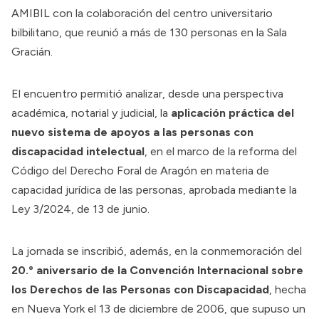
AMIBIL con la colaboración del centro universitario
bilbilitano, que reunió a más de 130 personas en la Sala
Gracián.
El encuentro permitió analizar, desde una perspectiva
académica, notarial y judicial, la
aplicación práctica del
nuevo sistema de apoyos a las personas con
discapacidad intelectual
, en el marco de la reforma del
Código del Derecho Foral de Aragón en materia de
capacidad jurídica de las personas, aprobada mediante la
Ley 3/2024, de 13 de junio.
La jornada se inscribió, además, en la conmemoración del
20.º aniversario de la Convención Internacional sobre
los Derechos de las Personas con Discapacidad
, hecha
en Nueva York el 13 de diciembre de 2006, que supuso un