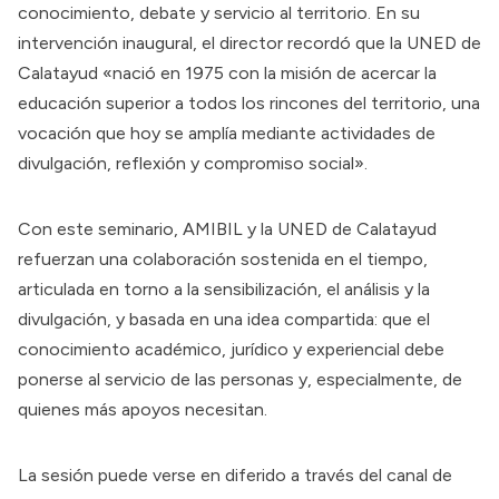
conocimiento, debate y servicio al territorio. En su
intervención inaugural, el director recordó que la UNED de
Calatayud «nació en 1975 con la misión de acercar la
educación superior a todos los rincones del territorio, una
vocación que hoy se amplía mediante actividades de
divulgación, reflexión y compromiso social».
Con este seminario, AMIBIL y la UNED de Calatayud
refuerzan una colaboración sostenida en el tiempo,
articulada en torno a la sensibilización, el análisis y la
divulgación, y basada en una idea compartida: que el
conocimiento académico, jurídico y experiencial debe
ponerse al servicio de las personas y, especialmente, de
quienes más apoyos necesitan.
La sesión puede verse en diferido a través del canal de