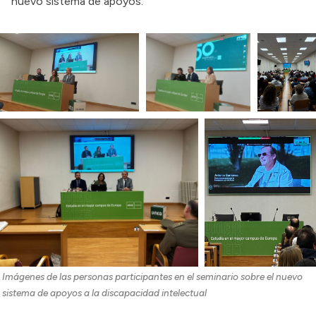
nuevo sistema de apoyos.
Imágenes de las personas participantes en el seminario sobre el nuevo 
sistema de apoyos a la discapacidad intelectual