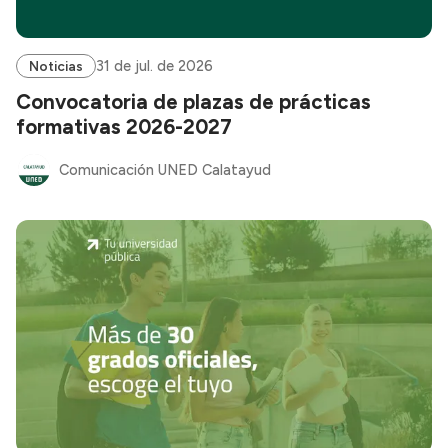
31 de jul. de 2026
Noticias
Convocatoria de plazas de prácticas
formativas 2026-2027
Comunicación UNED Calatayud