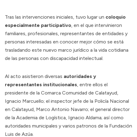
Tras las intervenciones iniciales, tuvo lugar un
coloquio
especialmente participativo
, en el que intervinieron
familiares, profesionales, representantes de entidades y
personas interesadas en conocer mejor cómo se está
trasladando este nuevo marco jurídico a la vida cotidiana
de las personas con discapacidad intelectual.
Al acto asistieron diversas
autoridades y
representantes institucionales
, entre ellos el
presidente de la Comarca Comunidad de Calatayud,
Ignacio Marcuello; el inspector jefe de la Policía Nacional
en Calatayud, Marco Antonio Navarro; el general director
de la Academia de Logística, Ignacio Aldama; así como
autoridades municipales y varios patronos de la Fundación
Luis de Azúa.