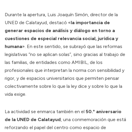
Durante la apertura, Luis Joaquín Simón, director de la
UNED de Calatayud, destacó «
la importancia de
generar espacios de análisis y diálogo en torno a
cuestiones de especial relevancia social, jurídica y
humana
». En este sentido, se subrayó que las reformas
legislativas “no se aplican solas”, sino gracias al trabajo de
las familias, de entidades como AMIBIL, de los
profesionales que interpretan la norma con sensibilidad y
rigor, y de espacios universitarios que permiten pensar
colectivamente sobre lo que la ley dice y sobre lo que la
vida exige.
La actividad se enmarca también en el
50.º aniversario
de la UNED de Calatayud
, una conmemoración que está
reforzando el papel del centro como espacio de