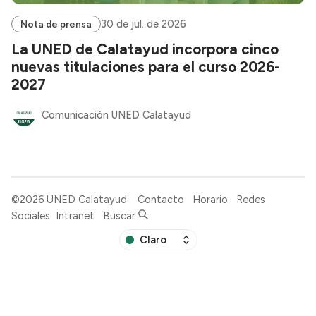
30 de jul. de 2026
Nota de prensa
La UNED de Calatayud incorpora cinco
nuevas titulaciones para el curso 2026-
2027
Comunicación UNED Calatayud
©2026
UNED Calatayud
.
Contacto
Horario
Redes
Sociales
Intranet
Buscar