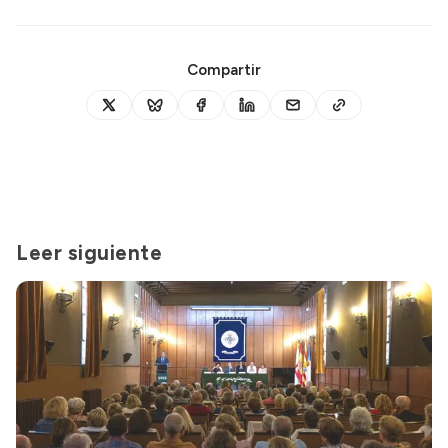
Compartir
Leer siguiente