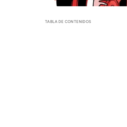
TABLA DE CONTENIDOS