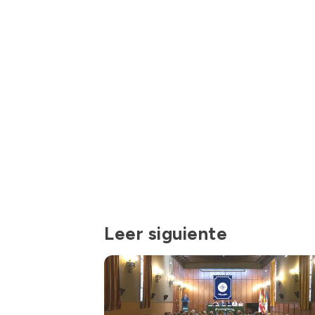
Leer siguiente