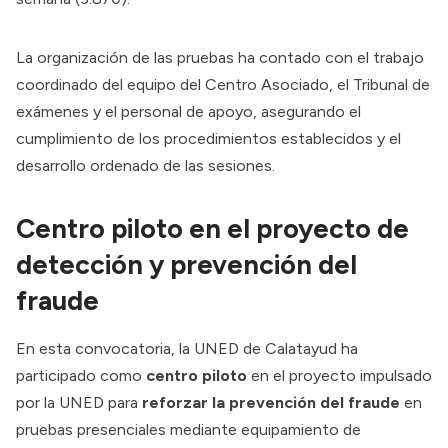
La organización de las pruebas ha contado con el trabajo
coordinado del equipo del Centro Asociado, el Tribunal de
exámenes y el personal de apoyo, asegurando el
cumplimiento de los procedimientos establecidos y el
desarrollo ordenado de las sesiones.
Centro piloto en el proyecto de
detección y prevención del
fraude
En esta convocatoria, la UNED de Calatayud ha
participado como
centro piloto
en el proyecto impulsado
por la UNED para
reforzar la prevención del fraude
en
pruebas presenciales mediante equipamiento de