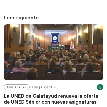
Leer siguiente
31 de jul. de 2026
UNED Sénior
La UNED de Calatayud renueva la oferta
de UNED Sénior con nuevas asignaturas