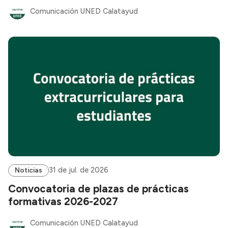
Comunicación UNED Calatayud
31 de jul. de 2026
Noticias
Convocatoria de plazas de prácticas
formativas 2026-2027
Comunicación UNED Calatayud