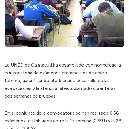
La UNED de Calatayud ha desarrollado con normalidad la
convocatoria de exámenes presenciales de enero–
febrero, garantizando el adecuado desarrollo de las
evaluaciones y la atención al estudiantado durante las
dos semanas de pruebas.
En el conjunto de la convocatoria se han realizado 6.561
exámenes, distribuidos entre la 1.ª semana (2.691) y la 2.ª
semana (3.870).