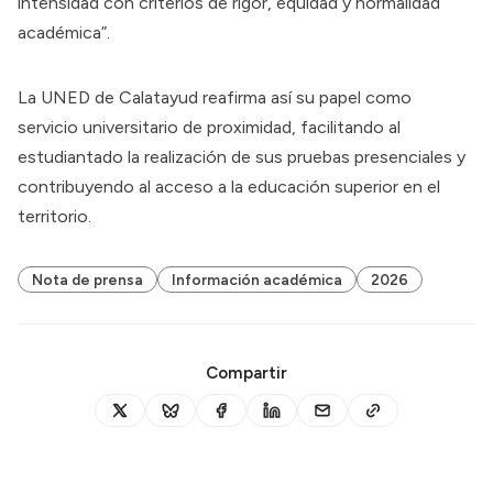
intensidad con criterios de rigor, equidad y normalidad
académica”.
La UNED de Calatayud reafirma así su papel como
servicio universitario de proximidad, facilitando al
estudiantado la realización de sus pruebas presenciales y
contribuyendo al acceso a la educación superior en el
territorio.
Nota de prensa
Información académica
2026
Compartir