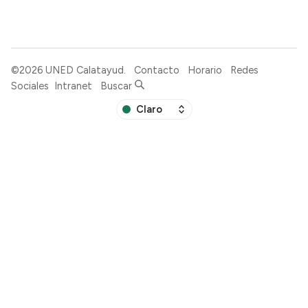
©2026
UNED Calatayud
.
Contacto
Horario
Redes
Sociales
Intranet
Buscar