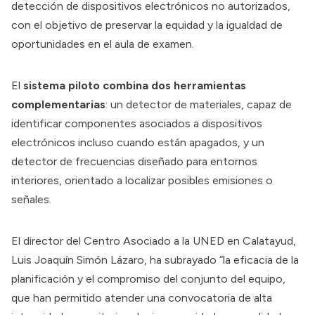
detección de dispositivos electrónicos no autorizados,
con el objetivo de preservar la equidad y la igualdad de
oportunidades en el aula de examen.
El
sistema piloto combina dos herramientas
complementarias
: un detector de materiales, capaz de
identificar componentes asociados a dispositivos
electrónicos incluso cuando están apagados, y un
detector de frecuencias diseñado para entornos
interiores, orientado a localizar posibles emisiones o
señales.
El director del Centro Asociado a la UNED en Calatayud,
Luis Joaquín Simón Lázaro, ha subrayado “la eficacia de la
planificación y el compromiso del conjunto del equipo,
que han permitido atender una convocatoria de alta