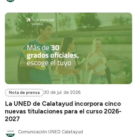
30 de jul. de 2026
Nota de prensa
La UNED de Calatayud incorpora cinco
nuevas titulaciones para el curso 2026-
2027
Comunicación UNED Calatayud