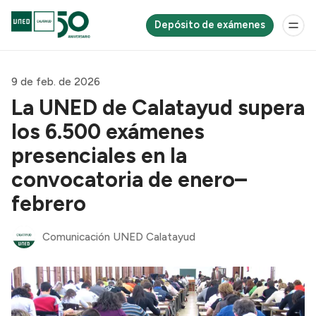
Depósito de exámenes
9 de feb. de 2026
La UNED de Calatayud supera
los 6.500 exámenes
presenciales en la
convocatoria de enero–
febrero
Comunicación UNED Calatayud