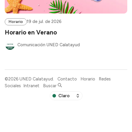
19 de jul. de 2026
Horario
Horario en Verano
Comunicación UNED Calatayud
©2026
UNED Calatayud
.
Contacto
Horario
Redes
Sociales
Intranet
Buscar