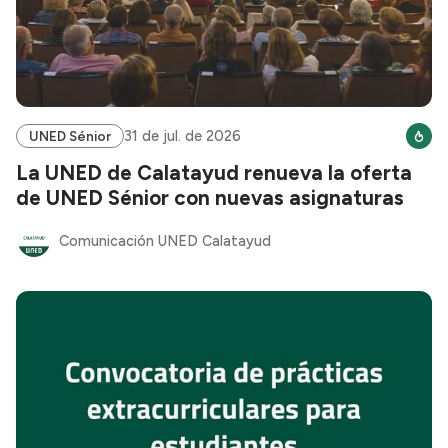
31 de jul. de 2026
UNED Sénior
La UNED de Calatayud renueva la oferta
de UNED Sénior con nuevas asignaturas
Comunicación UNED Calatayud