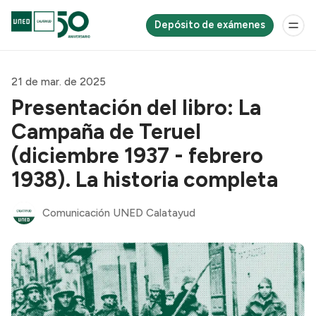
Depósito de exámenes
21 de mar. de 2025
Presentación del libro: La
Campaña de Teruel
(diciembre 1937 - febrero
1938). La historia completa
Comunicación UNED Calatayud