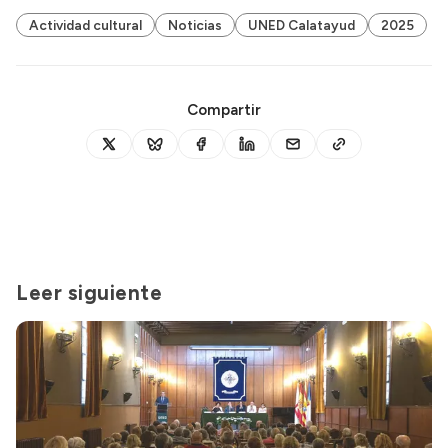
Actividad cultural
Noticias
UNED Calatayud
2025
Compartir
Leer siguiente