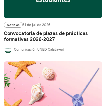
31 de jul. de 2026
Noticias
Convocatoria de plazas de prácticas
formativas 2026-2027
Comunicación UNED Calatayud