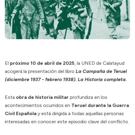
El
próximo 10 de abril de 2025
, la UNED de Calatayud
acogerá la presentación del libro
La Campaña de Teruel
(diciembre 1937 - febrero 1938). La Historia completa.
Esta
obra de historia militar
profundiza en los
acontecimientos ocurridos en
Teruel durante la Guerra
Civil Española
y está dirigida a todas aquellas personas
interesadas en conocer este episodio clave del conflicto.