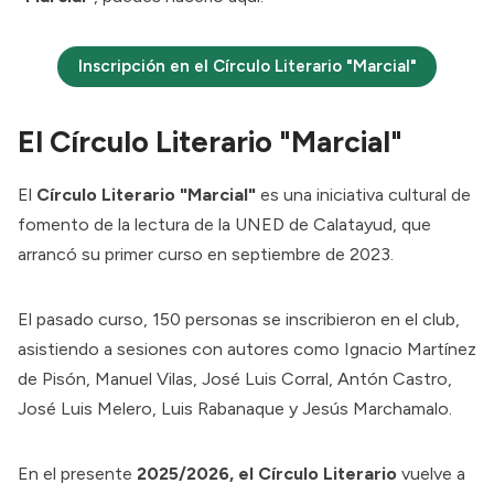
Inscripción en el Círculo Literario "Marcial"
El Círculo Literario "Marcial"
El
Círculo Literario "Marcial"
es una iniciativa cultural de
fomento de la lectura de la UNED de Calatayud, que
arrancó su primer curso en septiembre de 2023.
El pasado curso, 150 personas se inscribieron en el club,
asistiendo a sesiones con autores como Ignacio Martínez
de Pisón, Manuel Vilas, José Luis Corral, Antón Castro,
José Luis Melero, Luis Rabanaque y Jesús Marchamalo.
En el presente
2025/2026, el Círculo Literario
vuelve a