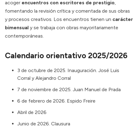
acoger
encuentros con escritores de prestigio
,
fomentando la revisión crítica y comentada de sus obras
y procesos creativos. Los encuentros tienen un
carácter
bimensual
y se trabaja con obras mayoritariamente
contemporáneas.
Calendario orientativo 2025/2026
3 de octubre de 2025. Inauguración. José Luis
Corral y Alejandro Corral
7 de noviembre de 2025. Juan Manuel de Prada
6 de febrero de 2026. Espido Freire
Abril de 2026
Junio de 2026. Clausura