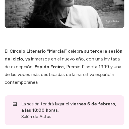
El
Círculo Literario “Marcial”
celebra su
tercera sesión
del ciclo
, ya inmersos en el nuevo año, con una invitada
de excepción:
Espido Freire
, Premio Planeta 1999 y una
de las voces más destacadas de la narrativa española
contemporánea.
📅
La sesión tendrá lugar el
viernes 6 de febrero, 
a las 18:00 horas
.
Salón de Actos.