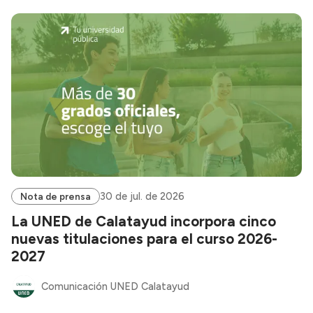
30 de jul. de 2026
Nota de prensa
La UNED de Calatayud incorpora cinco
nuevas titulaciones para el curso 2026-
2027
Comunicación UNED Calatayud