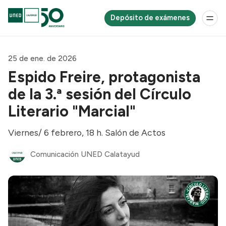
Depósito de exámenes
25 de ene. de 2026
Espido Freire, protagonista
de la 3.ª sesión del Círculo
Literario "Marcial"
Viernes/ 6 febrero, 18 h. Salón de Actos
Comunicación UNED Calatayud