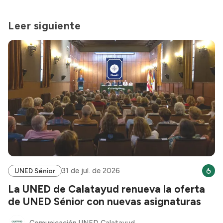
Leer siguiente
31 de jul. de 2026
UNED Sénior
La UNED de Calatayud renueva la oferta
de UNED Sénior con nuevas asignaturas
Comunicación UNED Calatayud