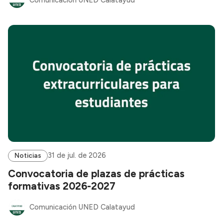
31 de jul. de 2026
Noticias
Convocatoria de plazas de prácticas
formativas 2026-2027
Comunicación UNED Calatayud