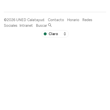
©2026
UNED Calatayud
.
Contacto
Horario
Redes
Sociales
Intranet
Buscar