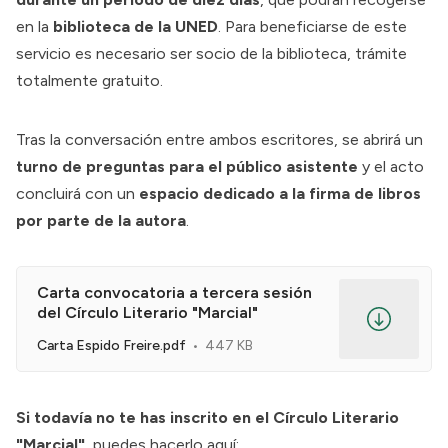
en la
biblioteca de la UNED
. Para beneficiarse de este
servicio es necesario ser socio de la biblioteca, trámite
totalmente gratuito.
Tras la conversación entre ambos escritores, se abrirá un
turno de preguntas para el público asistente
y el acto
concluirá con un
espacio dedicado a la firma de libros
por parte de la autora
.
Carta convocatoria a tercera sesión
del Círculo Literario "Marcial"
Carta Espido Freire.pdf
447 KB
Si todavía no te has inscrito en el Círculo Literario
"Marcial"
, puedes hacerlo aquí: