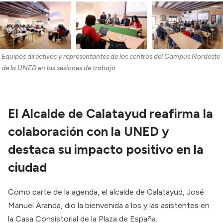
Equipos directivos y representantes de los centros del Campus Nordeste 
de la UNED en las sesiones de trabajo
El Alcalde de Calatayud reafirma la
colaboración con la UNED y
destaca su impacto positivo en la
ciudad
Como parte de la agenda, el alcalde de Calatayud, José
Manuel Aranda, dio la bienvenida a los y las asistentes en
la Casa Consistorial de la Plaza de España.