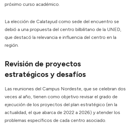
próximo curso académico.
La elección de Calatayud como sede del encuentro se
debió a una propuesta del centro bilbilitano de la UNED,
que destacó la relevancia e influencia del centro en la
región.
Revisión de proyectos
estratégicos y desafíos
Las reuniones del Campus Nordeste, que se celebran dos
veces al año, tienen como objetivo revisar el grado de
ejecución de los proyectos del plan estratégico (en la
actualidad, el que abarca de 2022 a 2026) y atender los
problemas específicos de cada centro asociado.