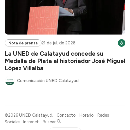
21 de jul. de 2026
Nota de prensa
La UNED de Calatayud concede su
Medalla de Plata al historiador José Miguel
López Villalba
Comunicación UNED Calatayud
©2026
UNED Calatayud
.
Contacto
Horario
Redes
Sociales
Intranet
Buscar