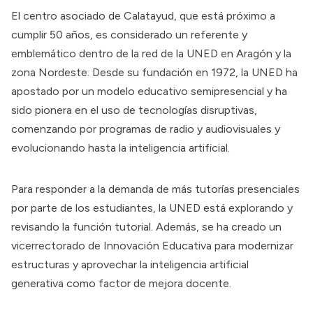
El centro asociado de Calatayud, que está próximo a
cumplir 50 años, es considerado un referente y
emblemático dentro de la red de la UNED en Aragón y la
zona Nordeste. Desde su fundación en 1972, la UNED ha
apostado por un modelo educativo semipresencial y ha
sido pionera en el uso de tecnologías disruptivas,
comenzando por programas de radio y audiovisuales y
evolucionando hasta la inteligencia artificial.
Para responder a la demanda de más tutorías presenciales
por parte de los estudiantes, la UNED está explorando y
revisando la función tutorial. Además, se ha creado un
vicerrectorado de Innovación Educativa para modernizar
estructuras y aprovechar la inteligencia artificial
generativa como factor de mejora docente.