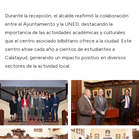
Durante la recepción, el alcalde reafirmó la colaboración
entre el Ayuntamiento y la UNED, destacando la
importancia de las actividades académicas y culturales
que el centro asociado bilbilitano ofrece a la ciudad. Este
centro atrae cada año a cientos de estudiantes a
Calatayud, generando un impacto positivo en diversos
sectores de la actividad local.