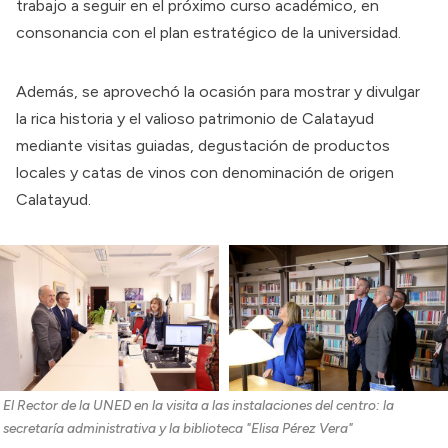
trabajo a seguir en el próximo curso académico, en
consonancia con el plan estratégico de la universidad.
Además, se aprovechó la ocasión para mostrar y divulgar
la rica historia y el valioso patrimonio de Calatayud
mediante visitas guiadas, degustación de productos
locales y catas de vinos con denominación de origen
Calatayud.
El Rector de la UNED en la visita a las instalaciones del centro: la 
secretaría administrativa y la biblioteca "Elisa Pérez Vera"