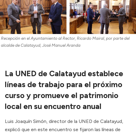
Recepción en el Ayuntamiento al Rector, Ricardo Mairal, por parte del 
alcalde de Calatayud, José Manuel Aranda
La UNED de Calatayud establece
líneas de trabajo para el próximo
curso y promueve el patrimonio
local en su encuentro anual
Luis Joaquín Simón, director de la UNED de Calatayud,
explicó que en este encuentro se fijaron las líneas de