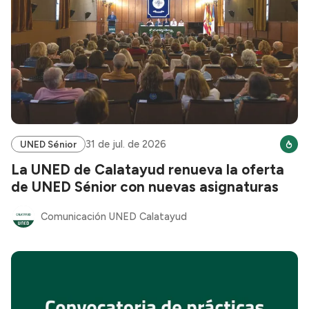
31 de jul. de 2026
UNED Sénior
La UNED de Calatayud renueva la oferta
de UNED Sénior con nuevas asignaturas
Comunicación UNED Calatayud