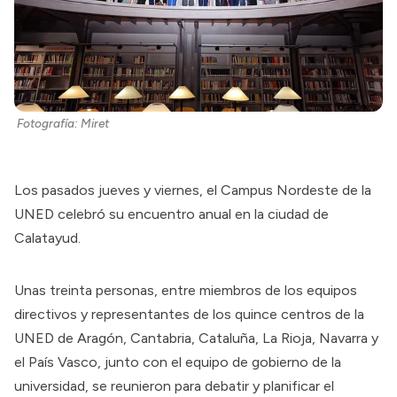
Fotografía: Miret
Los pasados jueves y viernes, el Campus Nordeste de la
UNED celebró su encuentro anual en la ciudad de
Calatayud.
Unas treinta personas, entre miembros de los equipos
directivos y representantes de los quince centros de la
UNED de Aragón, Cantabria, Cataluña, La Rioja, Navarra y
el País Vasco, junto con el equipo de gobierno de la
universidad, se reunieron para debatir y planificar el