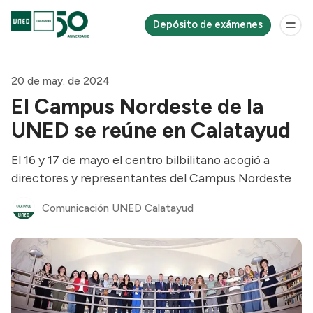
Depósito de exámenes
20 de may. de 2024
El Campus Nordeste de la
UNED se reúne en Calatayud
El 16 y 17 de mayo el centro bilbilitano acogió a
directores y representantes del Campus Nordeste
Comunicación UNED Calatayud