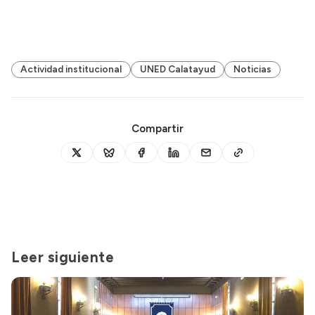
Actividad institucional
UNED Calatayud
Noticias
Compartir
Leer siguiente