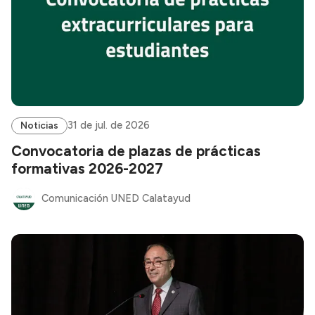
31 de jul. de 2026
Noticias
Convocatoria de plazas de prácticas
formativas 2026-2027
Comunicación UNED Calatayud