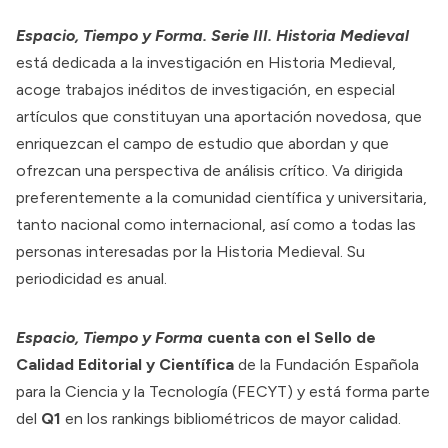
Espacio, Tiempo y Forma. Serie III. Historia Medieval
está dedicada a la investigación en Historia Medieval,
acoge trabajos inéditos de investigación, en especial
artículos que constituyan una aportación novedosa, que
enriquezcan el campo de estudio que abordan y que
ofrezcan una perspectiva de análisis crítico. Va dirigida
preferentemente a la comunidad científica y universitaria,
tanto nacional como internacional, así como a todas las
personas interesadas por la Historia Medieval. Su
periodicidad es anual.
Espacio, Tiempo y Forma
cuenta con el Sello de
Calidad Editorial y Científica
de la Fundación Española
para la Ciencia y la Tecnología (FECYT) y está forma parte
del
Q1
en los rankings bibliométricos de mayor calidad.