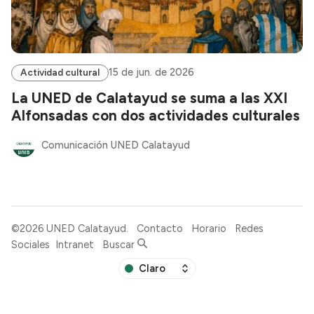
15 de jun. de 2026
Actividad cultural
La UNED de Calatayud se suma a las XXI
Alfonsadas con dos actividades culturales
Comunicación UNED Calatayud
©2026
UNED Calatayud
.
Contacto
Horario
Redes
Sociales
Intranet
Buscar