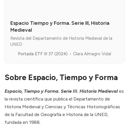
Espacio Tiempo y Forma. Serie III, Historia
Medieval
Revista del Departamento de Historia Medieval de la
UNED
Portada ETF III 37 (2024)
Clara Almagro Vidal
Sobre Espacio, Tiempo y Forma
Espacio, Tiempo y Forma. Serie III. Historia Medieval
es
la revista científica que publica el Departamento de
Historia Medieval y Ciencias y Técnicas Historiográficas
de la Facultad de Geografía e Historia de la UNED,
fundada en 1988.