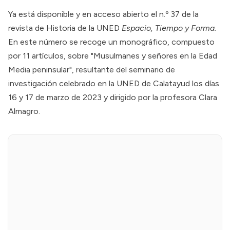
Ya está disponible y en acceso abierto el n.º 37 de la
revista de Historia de la UNED
Espacio, Tiempo y Forma.
En este número se recoge un monográfico, compuesto
por 11 artículos, sobre "Musulmanes y señores en la Edad
Media peninsular", resultante del
seminario de
investigación
celebrado en la UNED de Calatayud los días
16 y 17 de marzo de 2023 y dirigido por la profesora Clara
Almagro.