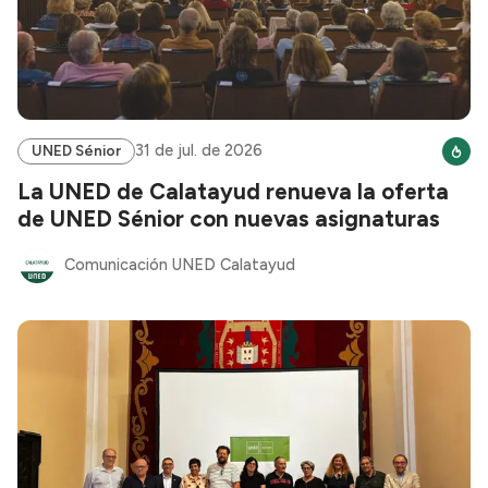
31 de jul. de 2026
UNED Sénior
La UNED de Calatayud renueva la oferta
de UNED Sénior con nuevas asignaturas
Comunicación UNED Calatayud