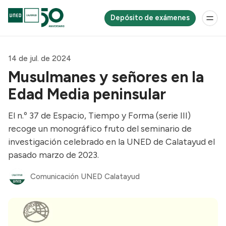
Depósito de exámenes
14 de jul. de 2024
Musulmanes y señores en la
Edad Media peninsular
El n.º 37 de Espacio, Tiempo y Forma (serie III)
recoge un monográfico fruto del seminario de
investigación celebrado en la UNED de Calatayud el
pasado marzo de 2023.
Comunicación UNED Calatayud