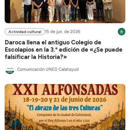
15 de jun. de 2026
Actividad cultural
Daroca llena el antiguo Colegio de
Escolapios en la 3.ª edición de «¿Se puede
falsificar la Historia?»
Comunicación UNED Calatayud