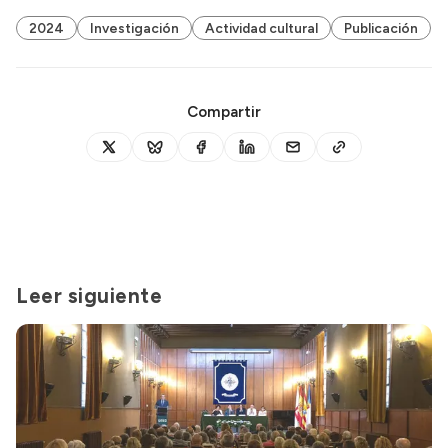
2024
Investigación
Actividad cultural
Publicación
Compartir
Leer siguiente