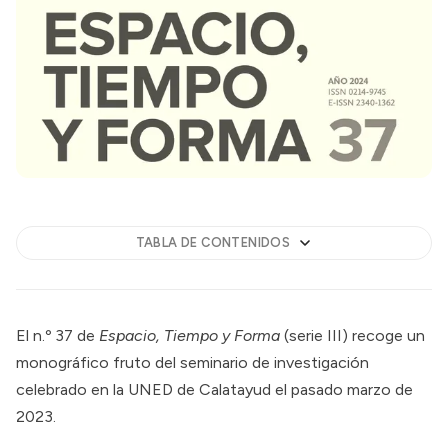
TABLA DE CONTENIDOS
El n.º 37 de
Espacio, Tiempo y Forma
(serie III) recoge un
monográfico fruto del seminario de investigación
celebrado en la UNED de Calatayud el pasado marzo de
2023.