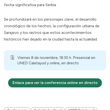
fecha significativa para Serbia.
Se profundizará en los personajes clave, el desarrollo
cronológico de los hechos, la configuración urbana de
Sarajevo y los rastros que estos acontecimientos
históricos han dejado en la ciudad hasta la actualidad.
🗓️
Viernes 8 de noviembre, 18:30 h. Presencial en
UNED Calatayud y online, en directo
Enlace para ver la conferencia online en directo