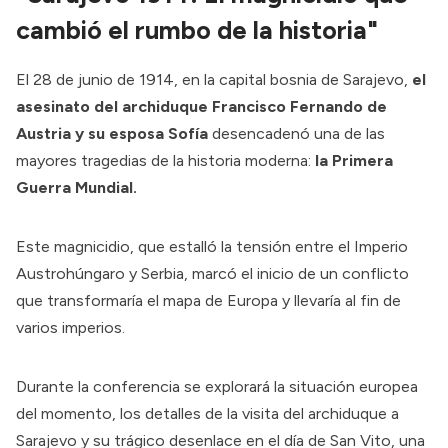
cambió el rumbo de la historia"
El 28 de junio de 1914, en la capital bosnia de Sarajevo,
el
asesinato del archiduque Francisco Fernando de
Austria y su esposa Sofía
desencadenó una de las
mayores tragedias de la historia moderna:
la Primera
Guerra Mundial.
Este magnicidio, que estalló la tensión entre el Imperio
Austrohúngaro y Serbia, marcó el inicio de un conflicto
que transformaría el mapa de Europa y llevaría al fin de
varios imperios.
Durante la conferencia
se explorará
la situación europea
del momento, los detalles de la visita del archiduque a
Sarajevo y su trágico desenlace en el día de San Vito, una