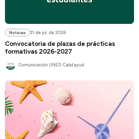
31 de jul. de 2026
Noticias
Convocatoria de plazas de prácticas
formativas 2026-2027
Comunicación UNED Calatayud