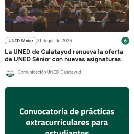
31 de jul. de 2026
UNED Sénior
La UNED de Calatayud renueva la oferta
de UNED Sénior con nuevas asignaturas
Comunicación UNED Calatayud