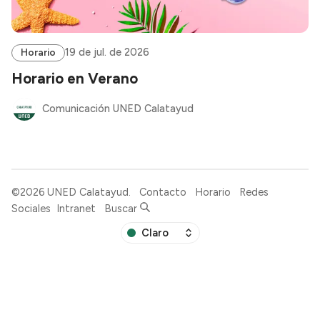
19 de jul. de 2026
Horario
Horario en Verano
Comunicación UNED Calatayud
©2026
UNED Calatayud
.
Contacto
Horario
Redes
Sociales
Intranet
Buscar