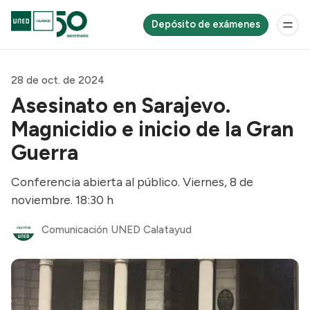
Depósito de exámenes
28 de oct. de 2024
Asesinato en Sarajevo.
Magnicidio e inicio de la Gran
Guerra
Conferencia abierta al público. Viernes, 8 de
noviembre. 18:30 h
Comunicación UNED Calatayud