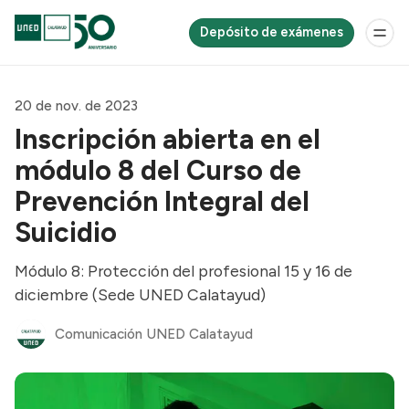
Depósito de exámenes
20 de nov. de 2023
Inscripción abierta en el
módulo 8 del Curso de
Prevención Integral del
Suicidio
Módulo 8: Protección del profesional 15 y 16 de
diciembre (Sede UNED Calatayud)
Comunicación UNED Calatayud