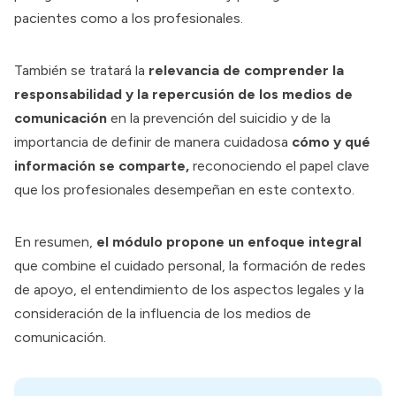
pacientes como a los profesionales.
También se tratará la
relevancia de comprender la
responsabilidad y la repercusión de los medios de
comunicación
en la prevención del suicidio y de la
importancia de definir de manera cuidadosa
cómo y qué
información se comparte,
reconociendo el papel clave
que los profesionales desempeñan en este contexto.
En resumen,
el módulo propone un enfoque integral
que combine el cuidado personal, la formación de redes
de apoyo, el entendimiento de los aspectos legales y la
consideración de la influencia de los medios de
comunicación.