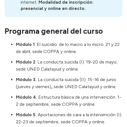
internet.
Modalidad de inscripción: 
presencial y online en directo.
Programa general del curso
Módulo 1
. El suicidio: de lo macro a lo micro. 21 y 22
de abril, sede COPPA y online.
Módulo 2
. La conducta suicida (I). 19-20 de mayo,
sede UNED Calatayud y online.
Módulo 3.
La conducta suicida (II). 15-16 de junio
(jueves y viernes)
,
sede UNED Calatayud y online.
Módulo 4.
Estructura básica de una intervención. 1-
2 de septiembre, sede COPPA y online.
Módulo 5.
Aportaciones de cara a la intervención (I).
22-23 de septiembre, sede COPPA y online.