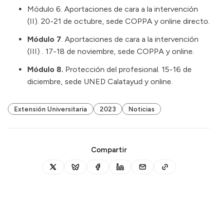
Módulo 6. Aportaciones de cara a la intervención
(II). 20-21 de octubre, sede COPPA y online directo.
Módulo 7
. Aportaciones de cara a la intervención
(III) . 17-18 de noviembre, sede COPPA y online.
Módulo 8.
Protección del profesional. 15-16 de
diciembre, sede UNED Calatayud y online.
Extensión Universitaria
2023
Noticias
Compartir