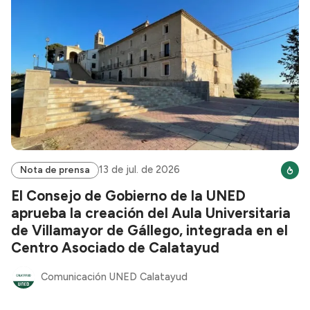
13 de jul. de 2026
Nota de prensa
El Consejo de Gobierno de la UNED
aprueba la creación del Aula Universitaria
de Villamayor de Gállego, integrada en el
Centro Asociado de Calatayud
Comunicación UNED Calatayud