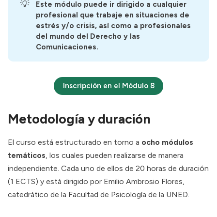
💡
Este módulo puede ir dirigido a cualquier 
profesional que trabaje en situaciones de 
estrés y/o crisis, así como a profesionales 
del mundo del Derecho y las 
Comunicaciones.
Inscripción en el Módulo 8
Metodología y duración
El curso está estructurado en torno a
ocho módulos
temáticos
, los cuales pueden realizarse de manera
independiente. Cada uno de ellos de 20 horas de duración
(1 ECTS) y está dirigido por Emilio Ambrosio Flores,
catedrático de la Facultad de Psicología de la UNED.