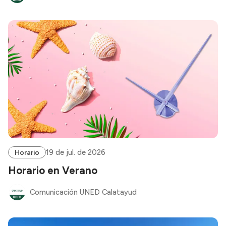
19 de jul. de 2026
Horario
Horario en Verano
Comunicación UNED Calatayud