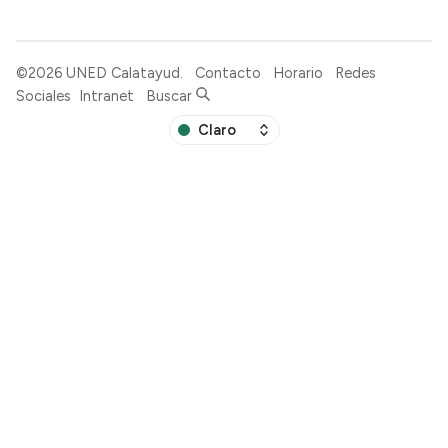
©2026
UNED Calatayud
.
Contacto
Horario
Redes
Sociales
Intranet
Buscar