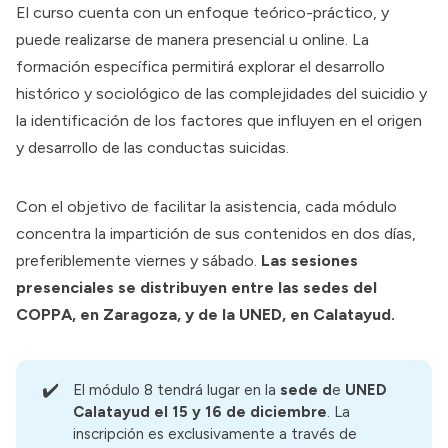
El curso cuenta con un enfoque teórico-práctico, y
puede realizarse de manera presencial u online. La
formación específica permitirá explorar el desarrollo
histórico y sociológico de las complejidades del suicidio y
la identificación de los factores que influyen en el origen
y desarrollo de las conductas suicidas.
Con el objetivo de facilitar la asistencia, cada módulo
concentra la impartición de sus contenidos en dos días,
preferiblemente viernes y sábado.
Las sesiones
presenciales se distribuyen entre las sedes del
COPPA, en Zaragoza, y de la UNED, en Calatayud.
✔️
El módulo 8 tendrá lugar en la
sede d
e
UNED 
Calatayud el 15 y 16 de diciembre
. La
inscripción es exclusivamente a través de