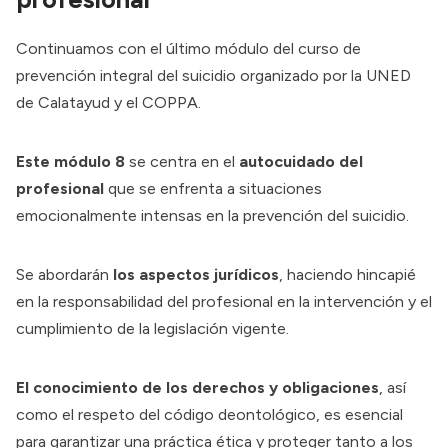
Continuamos con el último módulo del curso de
prevención integral del suicidio organizado por la UNED
de Calatayud y el COPPA.
Este módulo 8
se centra en el
autocuidado del
profesional
que se enfrenta a situaciones
emocionalmente intensas en la prevención del suicidio.
Se abordarán
los aspectos jurídicos
, haciendo hincapié
en la responsabilidad del profesional en la intervención y el
cumplimiento de la legislación vigente.
El conocimiento de los derechos y obligaciones
, así
como el respeto del código deontológico, es esencial
para garantizar una práctica ética y proteger tanto a los