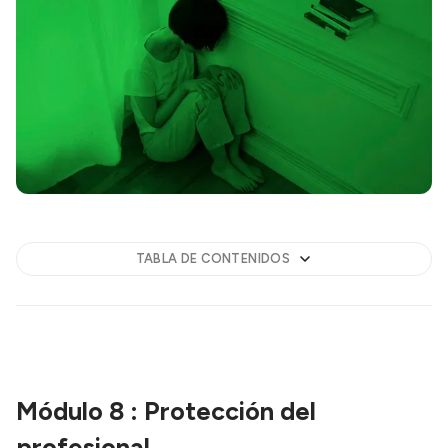
TABLA DE CONTENIDOS
Módulo 8 : Protección del
profesional