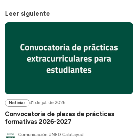
Leer siguiente
31 de jul. de 2026
Noticias
Convocatoria de plazas de prácticas
formativas 2026-2027
Comunicación UNED Calatayud