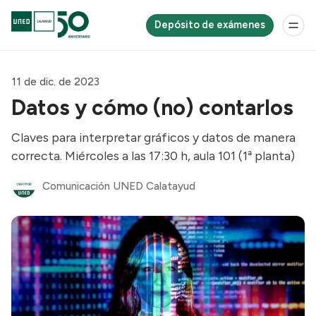
Depósito de exámenes
11 de dic. de 2023
Datos y cómo (no) contarlos
Claves para interpretar gráficos y datos de manera
correcta. Miércoles a las 17:30 h, aula 101 (1ª planta)
Comunicación UNED Calatayud