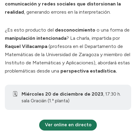
comunicación y redes sociales que distorsionan la
realidad
, generando errores en la interpretación.
¿Es esto producto del
desconocimiento
o una forma de
manipulación intencionada
? La charla, impartida por
Raquel Villacampa
(profesora en el Departamento de
Matemáticas de la Universidad de Zaragoza y miembro del
Instituto de Matemáticas y Aplicaciones), abordará estas
problemáticas desde una
perspectiva estadística.
🗓️
Miércoles 20 de diciembre de 2023
, 17:30 h.
sala Gracián (1.ª planta)
Ver online en directo