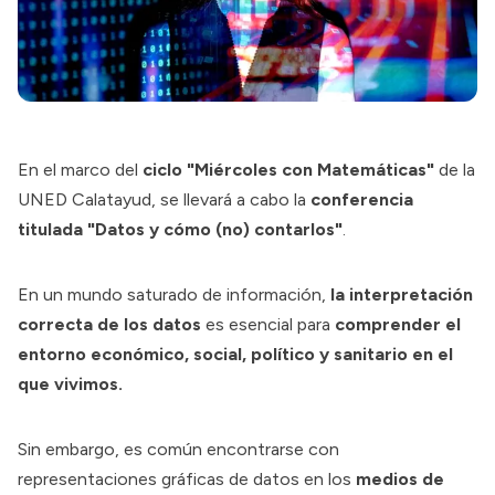
En el marco del
ciclo "Miércoles con Matemáticas"
de la
UNED Calatayud, se llevará a cabo la
conferencia
titulada "Datos y cómo (no) contarlos"
.
En un mundo saturado de información,
la interpretación
correcta de los datos
es esencial para
comprender el
entorno económico, social, político y sanitario en el
que vivimos.
Sin embargo, es común encontrarse con
representaciones gráficas de datos en los
medios de