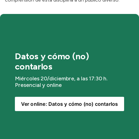
Datos y cómo (no) 
contarlos
Miércoles 20/diciembre, a las 17:30 h. 
Presencial y online
Ver online: Datos y cómo (no) contarlos