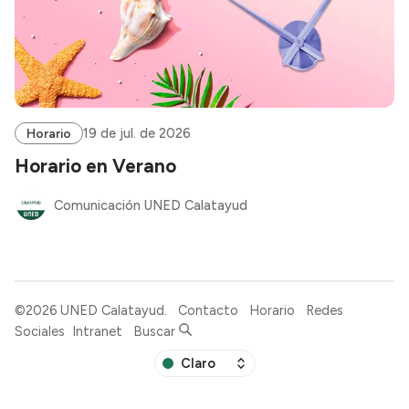
19 de jul. de 2026
Horario
Horario en Verano
Comunicación UNED Calatayud
©2026
UNED Calatayud
.
Contacto
Horario
Redes
Sociales
Intranet
Buscar