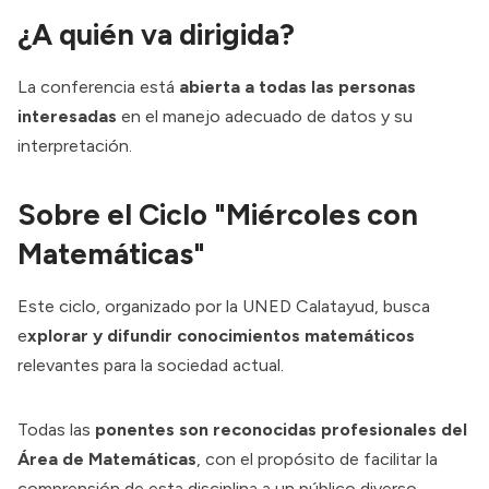
¿A quién va dirigida?
La conferencia está
abierta a todas las personas
interesadas
en el manejo adecuado de datos y su
interpretación.
Sobre el Ciclo "Miércoles con
Matemáticas"
Este ciclo, organizado por la UNED Calatayud, busca
e
xplorar y difundir conocimientos matemáticos
relevantes para la sociedad actual.
Todas las
ponentes son reconocidas profesionales del
Área de Matemáticas
, con el propósito de facilitar la
comprensión de esta disciplina a un público diverso.