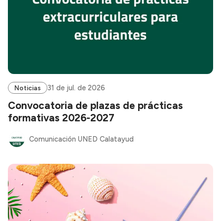
31 de jul. de 2026
Noticias
Convocatoria de plazas de prácticas
formativas 2026-2027
Comunicación UNED Calatayud