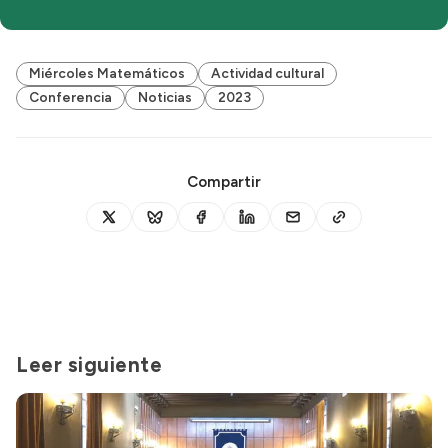
Miércoles Matemáticos
Actividad cultural
Conferencia
Noticias
2023
Compartir
Leer siguiente