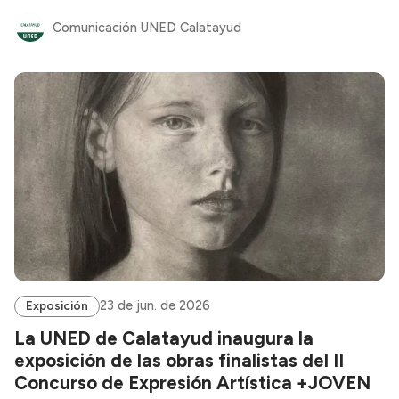
Comunicación UNED Calatayud
23 de jun. de 2026
Exposición
La UNED de Calatayud inaugura la
exposición de las obras finalistas del II
Concurso de Expresión Artística +JOVEN