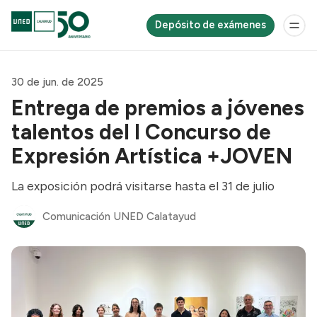
Depósito de exámenes
30 de jun. de 2025
Entrega de premios a jóvenes
talentos del I Concurso de
Expresión Artística +JOVEN
La exposición podrá visitarse hasta el 31 de julio
Comunicación UNED Calatayud