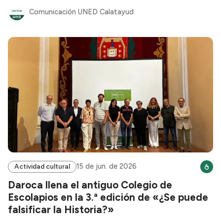
Comunicación UNED Calatayud
15 de jun. de 2026
Actividad cultural
Daroca llena el antiguo Colegio de
Escolapios en la 3.ª edición de «¿Se puede
falsificar la Historia?»