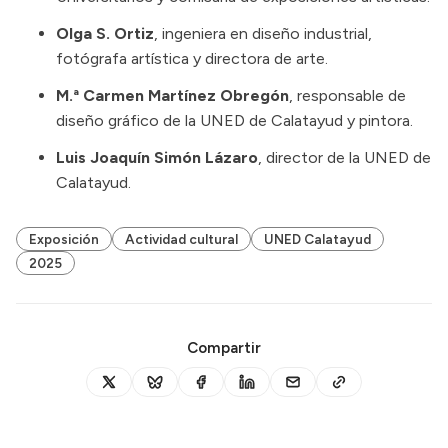
Olga S. Ortiz
, ingeniera en diseño industrial,
fotógrafa artística y directora de arte.
M.ª Carmen Martínez Obregón
, responsable de
diseño gráfico de la UNED de Calatayud y pintora.
Luis Joaquín Simón Lázaro
, director de la UNED de
Calatayud.
Exposición
Actividad cultural
UNED Calatayud
2025
Compartir