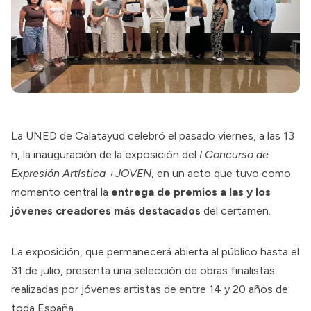
La UNED de Calatayud celebró el pasado viernes, a las 13
h, la inauguración de la exposición del
I Concurso de
Expresión Artística +JOVEN
, en un acto que tuvo como
momento central la
entrega de premios a las y los
jóvenes creadores más destacados
del certamen.
La exposición, que permanecerá abierta al público hasta el
31 de julio, presenta una selección de obras finalistas
realizadas por jóvenes artistas de entre 14 y 20 años de
toda España.