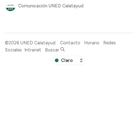
Comunicación UNED Calatayud
©2026
UNED Calatayud
.
Contacto
Horario
Redes
Sociales
Intranet
Buscar