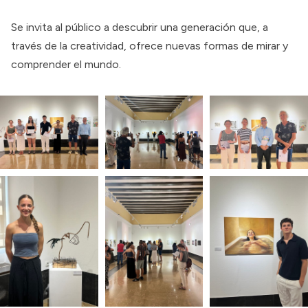
Se invita al público a descubrir una generación que, a
través de la creatividad, ofrece nuevas formas de mirar y
comprender el mundo.