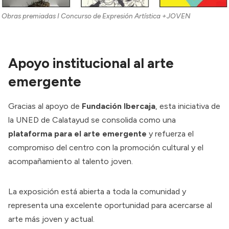
Obras premiadas I Concurso de Expresión Artística +JOVEN
Apoyo institucional al arte
emergente
Gracias al apoyo de
Fundación Ibercaja
, esta iniciativa de
la UNED de Calatayud se consolida como una
plataforma para el arte emergente
y refuerza el
compromiso del centro con la promoción cultural y el
acompañamiento al talento joven.
La exposición está abierta a toda la comunidad y
representa una excelente oportunidad para acercarse al
arte más joven y actual.