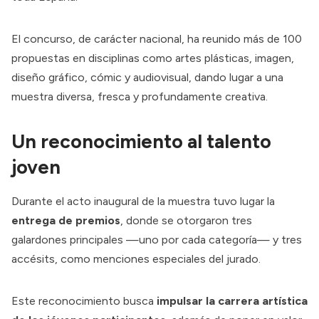
El concurso, de carácter nacional, ha reunido más de 100
propuestas en disciplinas como artes plásticas, imagen,
diseño gráfico, cómic y audiovisual, dando lugar a una
muestra diversa, fresca y profundamente creativa.
Un reconocimiento al talento
joven
Durante el acto inaugural de la muestra tuvo lugar la
entrega de premios
, donde se otorgaron tres
galardones principales —uno por cada categoría— y tres
accésits, como menciones especiales del jurado.
Este reconocimiento busca
impulsar la carrera artística