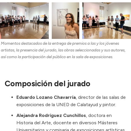
Momentos destacados de la entrega de premios a las y los jóvenes 
artistas, la presencia del jurado, las obras seleccionadas y sus autores, 
así como la participación del público en la sala de exposiciones.
Composición del jurado
Eduardo Lozano Chavarría
, director de las salas de
exposiciones de la UNED de Calatayud y pintor.
Alejandra Rodríguez Cunchillos
, doctora en
Historia del Arte, docente en diversos Másteres
Universitarios y comisaria de exposiciones artísticas.