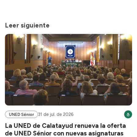
Leer siguiente
31 de jul. de 2026
UNED Sénior
La UNED de Calatayud renueva la oferta
de UNED Sénior con nuevas asignaturas